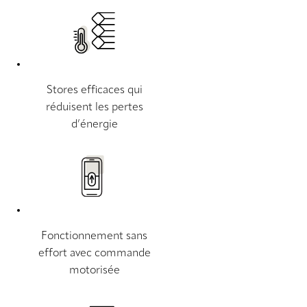
Stores efficaces qui
réduisent les pertes
d’énergie
Fonctionnement sans
effort avec commande
motorisée