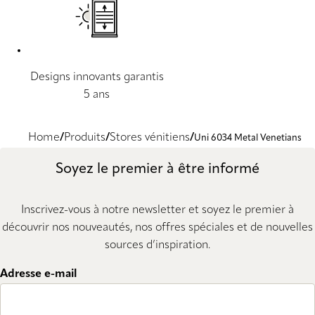
Designs innovants garantis
5 ans
Home
Produits
Stores vénitiens
Uni 6034 Metal Venetians
Soyez le premier à être informé
Inscrivez-vous à notre newsletter et soyez le premier à
découvrir nos nouveautés, nos offres spéciales et de nouvelles
sources d’inspiration.
Adresse e-mail