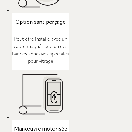
Option sans perçage
Peut être installé avec un
cadre magnétique ou des
bandes adhésives spéciales
pour vitrage
Manœuvre motorisée