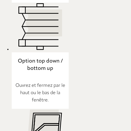
Option top down /
bottom up
Ouvrez et fermez par le
haut ou le bas de la
fenêtre.