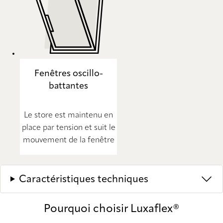
Fenêtres oscillo-
battantes
Le store est maintenu en
place par tension et suit le
mouvement de la fenêtre
Caractéristiques techniques
Pourquoi choisir Luxaflex®