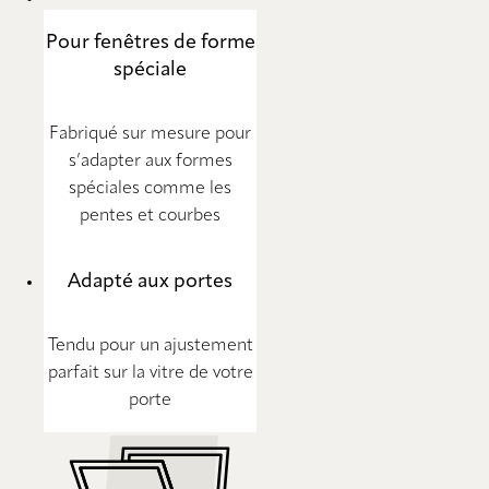
Pour fenêtres de forme
spéciale
Fabriqué sur mesure pour
s’adapter aux formes
spéciales comme les
pentes et courbes
Adapté aux portes
Tendu pour un ajustement
parfait sur la vitre de votre
porte