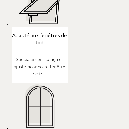
Adapté aux fenêtres de
toit
Spécialement conçu et
ajusté pour votre fenêtre
de toit