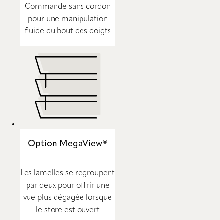
Commande sans cordon
pour une manipulation
fluide du bout des doigts
Option MegaView®
Les lamelles se regroupent
par deux pour offrir une
vue plus dégagée lorsque
le store est ouvert