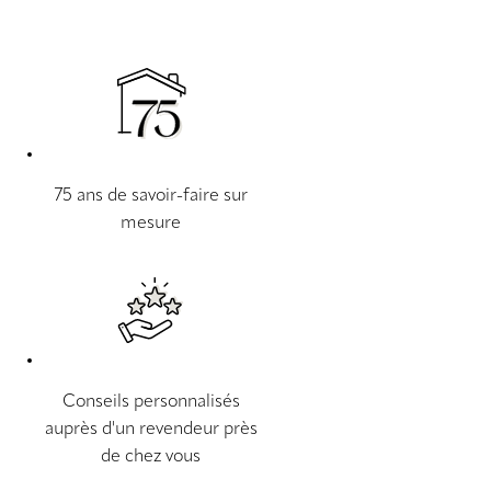
75 ans de savoir-faire sur
mesure
Conseils personnalisés
auprès d'un revendeur près
de chez vous