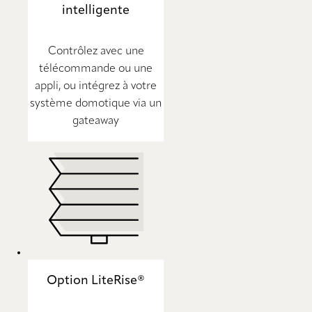
intelligente
Contrôlez avec une
télécommande ou une
appli, ou intégrez à votre
système domotique via un
gateaway
Option LiteRise®