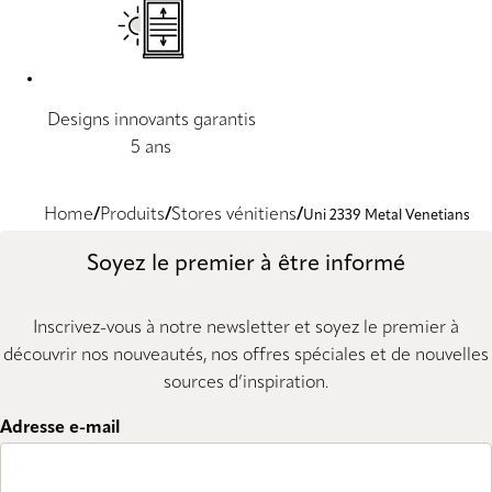
Designs innovants garantis
5 ans
Home
Produits
Stores vénitiens
Uni 2339 Metal Venetians
Soyez le premier à être informé
Inscrivez-vous à notre newsletter et soyez le premier à
découvrir nos nouveautés, nos offres spéciales et de nouvelles
sources d’inspiration.
Adresse e-mail