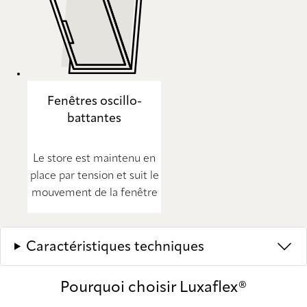
Fenêtres oscillo-
battantes
Le store est maintenu en
place par tension et suit le
mouvement de la fenêtre
Caractéristiques techniques
Pourquoi choisir Luxaflex®