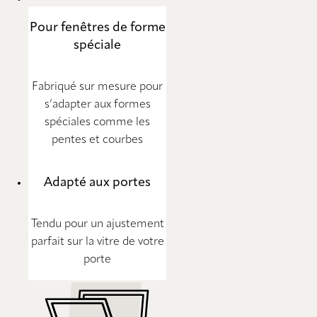
Pour fenêtres de forme
spéciale
Fabriqué sur mesure pour
s’adapter aux formes
spéciales comme les
pentes et courbes
Adapté aux portes
Tendu pour un ajustement
parfait sur la vitre de votre
porte