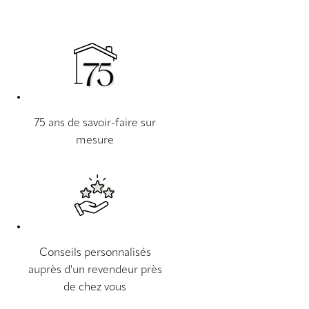
75 ans de savoir-faire sur
mesure
Conseils personnalisés
auprès d'un revendeur près
de chez vous