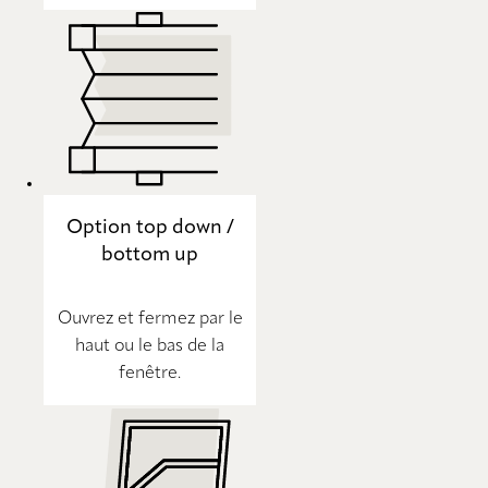
Option top down /
bottom up
Ouvrez et fermez par le
haut ou le bas de la
fenêtre.