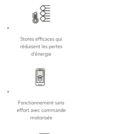
Stores efficaces qui
réduisent les pertes
d’énergie
Fonctionnement sans
effort avec commande
motorisée