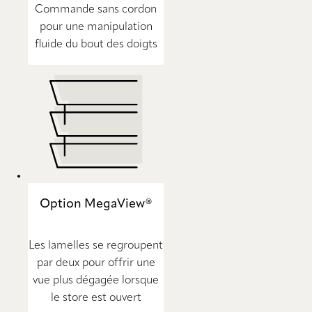
Commande sans cordon
pour une manipulation
fluide du bout des doigts
Option MegaView®
Les lamelles se regroupent
par deux pour offrir une
vue plus dégagée lorsque
le store est ouvert