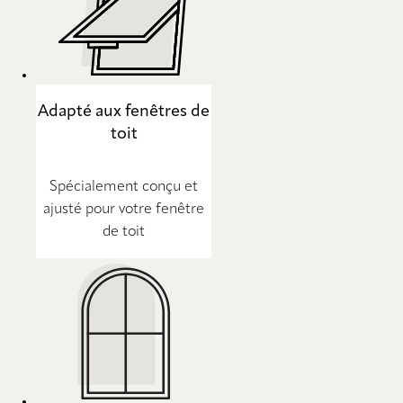
Adapté aux fenêtres de
toit
Spécialement conçu et
ajusté pour votre fenêtre
de toit