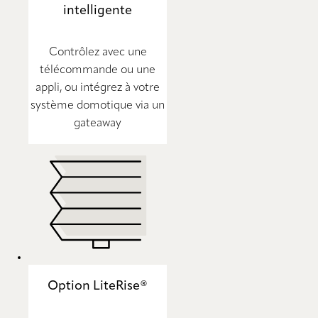
intelligente
Contrôlez avec une
télécommande ou une
appli, ou intégrez à votre
système domotique via un
gateaway
Option LiteRise®