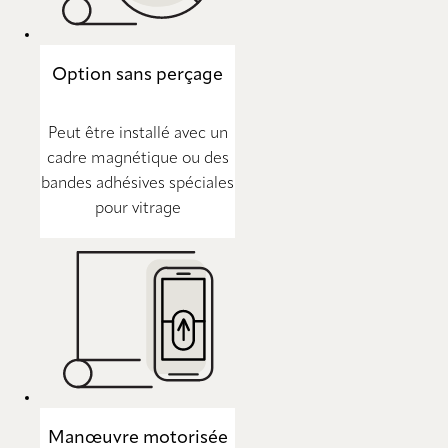
Option sans perçage
Peut être installé avec un
cadre magnétique ou des
bandes adhésives spéciales
pour vitrage
Manœuvre motorisée