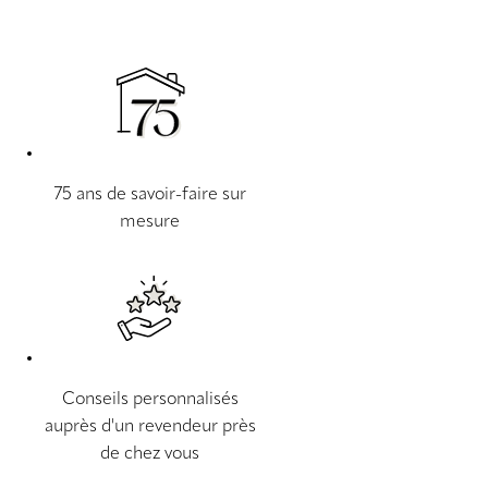
75 ans de savoir-faire sur
mesure
Conseils personnalisés
auprès d'un revendeur près
de chez vous