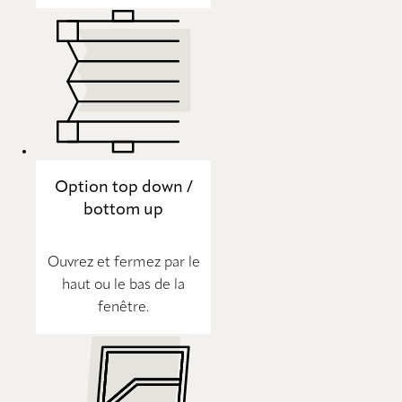
Option top down /
bottom up
Ouvrez et fermez par le
haut ou le bas de la
fenêtre.