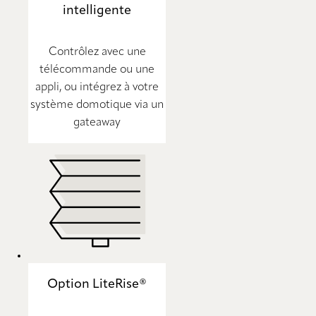
intelligente
Contrôlez avec une
télécommande ou une
appli, ou intégrez à votre
système domotique via un
gateaway
Option LiteRise®