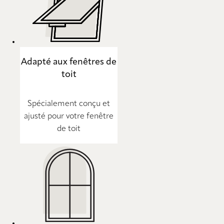
Adapté aux fenêtres de
toit
Spécialement conçu et
ajusté pour votre fenêtre
de toit