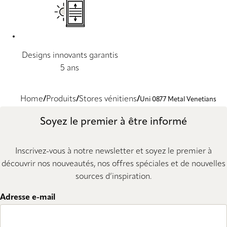
Designs innovants garantis
5 ans
Home
Produits
Stores vénitiens
Uni 0877 Metal Venetians
Soyez le premier à être informé
Inscrivez-vous à notre newsletter et soyez le premier à
découvrir nos nouveautés, nos offres spéciales et de nouvelles
sources d’inspiration.
Adresse e-mail