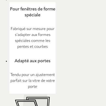
Pour fenêtres de forme
spéciale
Fabriqué sur mesure pour
s’adapter aux formes
spéciales comme les
pentes et courbes
Adapté aux portes
Tendu pour un ajustement
parfait sur la vitre de votre
porte