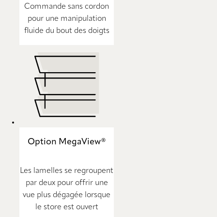
Commande sans cordon
pour une manipulation
fluide du bout des doigts
Option MegaView®
Les lamelles se regroupent
par deux pour offrir une
vue plus dégagée lorsque
le store est ouvert