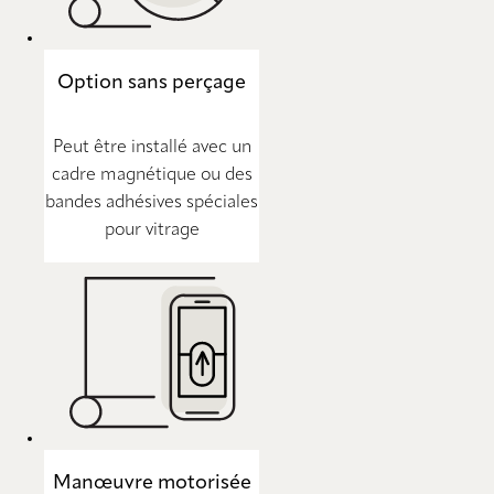
Option sans perçage
Peut être installé avec un
cadre magnétique ou des
bandes adhésives spéciales
pour vitrage
Manœuvre motorisée