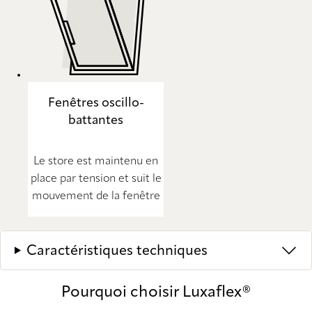
Fenêtres oscillo-
battantes
Le store est maintenu en
place par tension et suit le
mouvement de la fenêtre
Caractéristiques techniques
Pourquoi choisir Luxaflex®