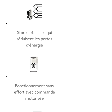
Stores efficaces qui
réduisent les pertes
d’énergie
Fonctionnement sans
effort avec commande
motorisée