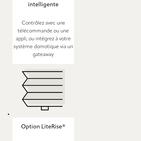
intelligente
Contrôlez avec une
télécommande ou une
appli, ou intégrez à votre
système domotique via un
gateaway
Option LiteRise®