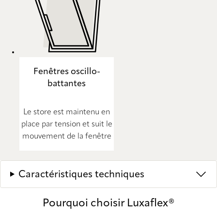
Fenêtres oscillo-
battantes
Le store est maintenu en
place par tension et suit le
mouvement de la fenêtre
Caractéristiques techniques
Pourquoi choisir Luxaflex®