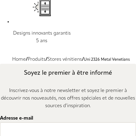
Designs innovants garantis
5 ans
Home
Produits
Stores vénitiens
Uni 2326 Metal Venetians
Soyez le premier à être informé
Inscrivez-vous à notre newsletter et soyez le premier à
découvrir nos nouveautés, nos offres spéciales et de nouvelles
sources d’inspiration.
Adresse e-mail