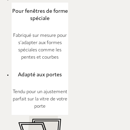
Pour fenêtres de forme
spéciale
Fabriqué sur mesure pour
s’adapter aux formes
spéciales comme les
pentes et courbes
Adapté aux portes
Tendu pour un ajustement
parfait sur la vitre de votre
porte