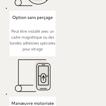
Option sans perçage
Peut être installé avec un
cadre magnétique ou des
bandes adhésives spéciales
pour vitrage
Manœuvre motorisée