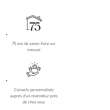
75 ans de savoir-faire sur
mesure
Conseils personnalisés
auprès d'un revendeur près
de chez vous