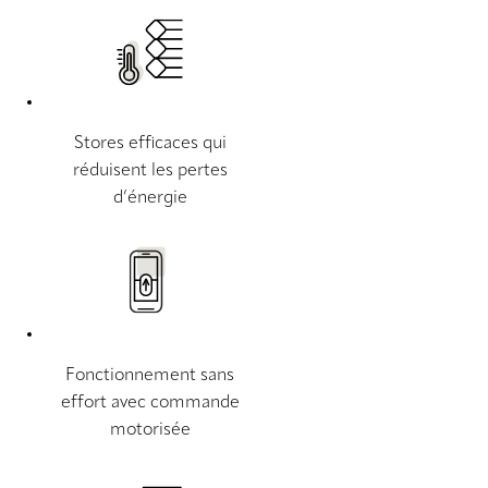
Stores efficaces qui
réduisent les pertes
d’énergie
Fonctionnement sans
effort avec commande
motorisée