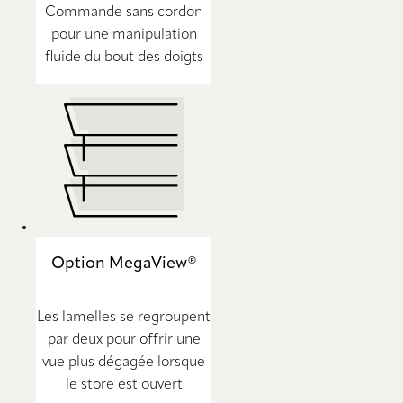
Commande sans cordon
pour une manipulation
fluide du bout des doigts
Option MegaView®
Les lamelles se regroupent
par deux pour offrir une
vue plus dégagée lorsque
le store est ouvert