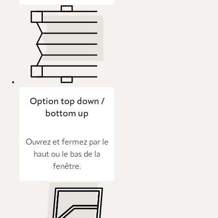
Option top down /
bottom up
Ouvrez et fermez par le
haut ou le bas de la
fenêtre.