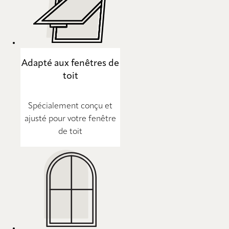
Adapté aux fenêtres de
toit
Spécialement conçu et
ajusté pour votre fenêtre
de toit