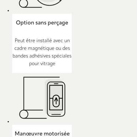
Option sans perçage
Peut être installé avec un
cadre magnétique ou des
bandes adhésives spéciales
pour vitrage
Manœuvre motorisée