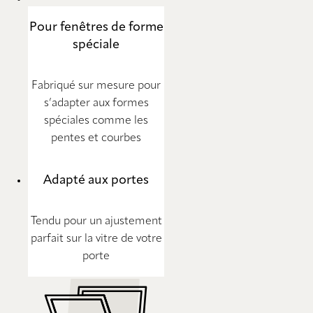
Pour fenêtres de forme
spéciale
Fabriqué sur mesure pour
s’adapter aux formes
spéciales comme les
pentes et courbes
Adapté aux portes
Tendu pour un ajustement
parfait sur la vitre de votre
porte