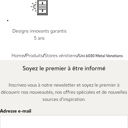
Designs innovants garantis
5 ans
Home
Produits
Stores vénitiens
Uni 6030 Metal Venetians
Soyez le premier à être informé
Inscrivez-vous à notre newsletter et soyez le premier à
découvrir nos nouveautés, nos offres spéciales et de nouvelles
sources d’inspiration.
Adresse e-mail