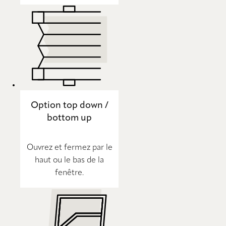
Option top down /
bottom up
Ouvrez et fermez par le
haut ou le bas de la
fenêtre.