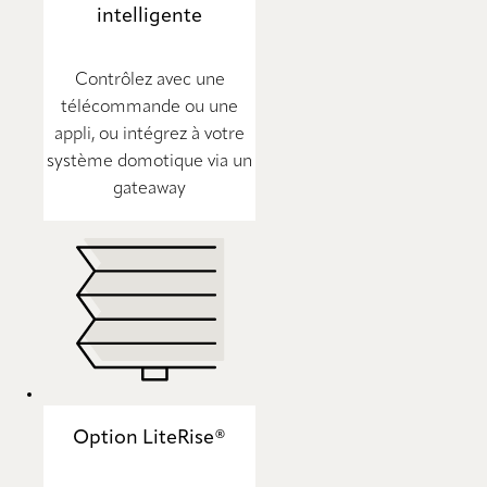
intelligente
Contrôlez avec une
télécommande ou une
appli, ou intégrez à votre
système domotique via un
gateaway
Option LiteRise®