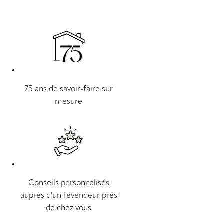
75 ans de savoir-faire sur
mesure
Conseils personnalisés
auprès d'un revendeur près
de chez vous