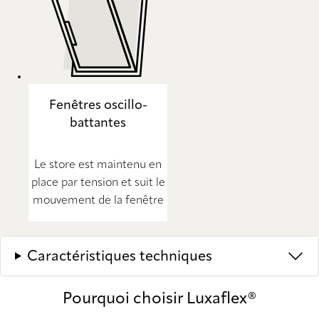
Fenêtres oscillo-
battantes
Le store est maintenu en
place par tension et suit le
mouvement de la fenêtre
Caractéristiques techniques
Pourquoi choisir Luxaflex®