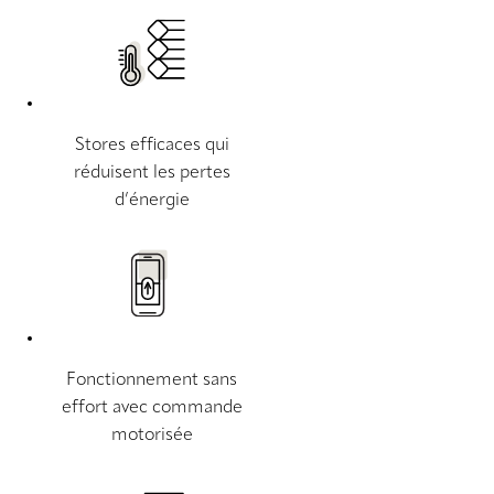
Stores efficaces qui
réduisent les pertes
d’énergie
Fonctionnement sans
effort avec commande
motorisée