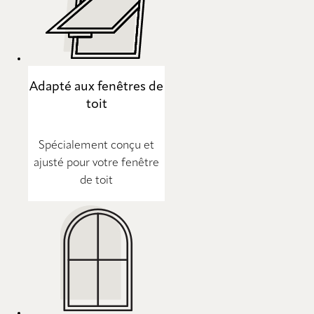
Adapté aux fenêtres de
toit
Spécialement conçu et
ajusté pour votre fenêtre
de toit