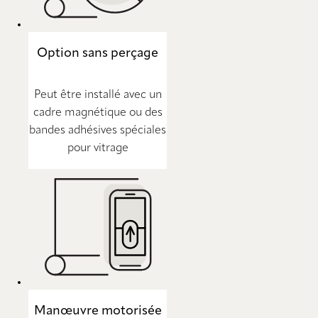
Option sans perçage
Peut être installé avec un
cadre magnétique ou des
bandes adhésives spéciales
pour vitrage
Manœuvre motorisée