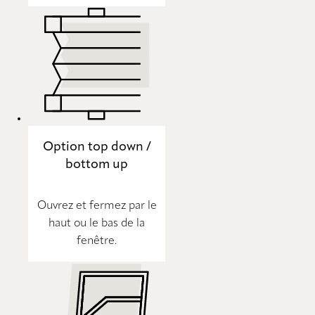
Option top down /
bottom up
Ouvrez et fermez par le
haut ou le bas de la
fenêtre.