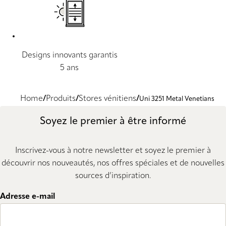
Designs innovants garantis
5 ans
Home
Produits
Stores vénitiens
Uni 3251 Metal Venetians
Soyez le premier à être informé
Inscrivez-vous à notre newsletter et soyez le premier à
découvrir nos nouveautés, nos offres spéciales et de nouvelles
sources d’inspiration.
Adresse e-mail