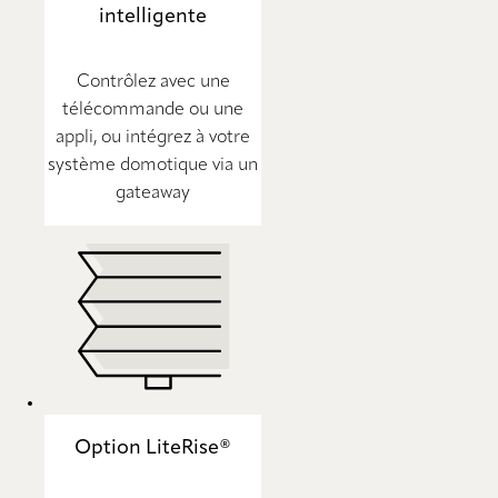
intelligente
Contrôlez avec une
télécommande ou une
appli, ou intégrez à votre
système domotique via un
gateaway
Option LiteRise®