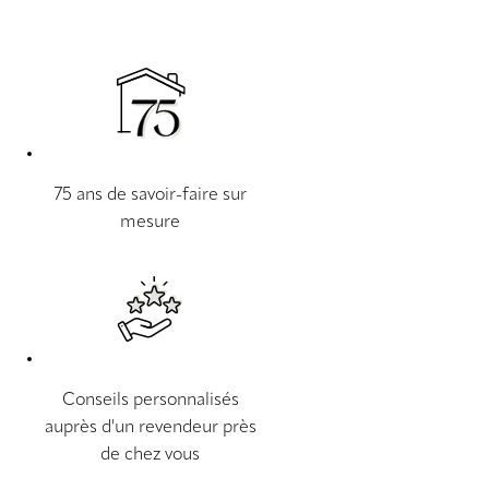
75 ans de savoir-faire sur
mesure
Conseils personnalisés
auprès d'un revendeur près
de chez vous