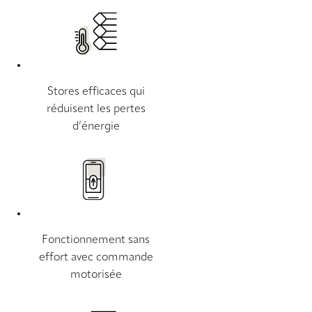
Stores efficaces qui
réduisent les pertes
d’énergie
Fonctionnement sans
effort avec commande
motorisée