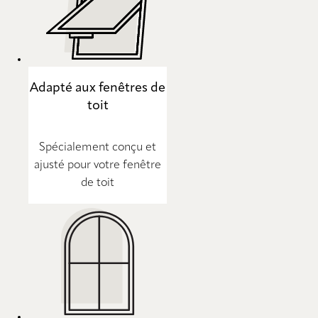
Adapté aux fenêtres de
toit
Spécialement conçu et
ajusté pour votre fenêtre
de toit