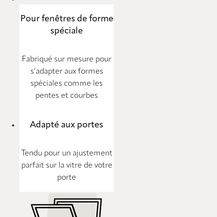
Pour fenêtres de forme
spéciale
Fabriqué sur mesure pour
s’adapter aux formes
spéciales comme les
pentes et courbes
Adapté aux portes
Tendu pour un ajustement
parfait sur la vitre de votre
porte