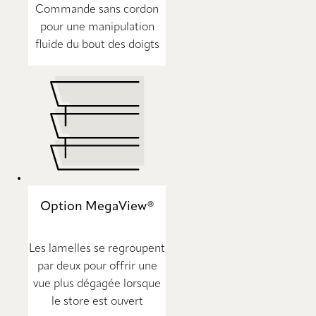
Commande sans cordon
pour une manipulation
fluide du bout des doigts
Option MegaView®
Les lamelles se regroupent
par deux pour offrir une
vue plus dégagée lorsque
le store est ouvert