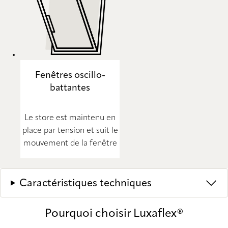
Fenêtres oscillo-
battantes
Le store est maintenu en
place par tension et suit le
mouvement de la fenêtre
Caractéristiques techniques
Pourquoi choisir Luxaflex®