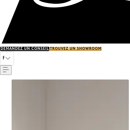
DEMANDEZ UN CONSEIL
TROUVEZ UN SHOWROOM
Menu
FR
Go to item 0