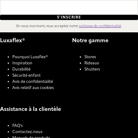
S’INSCRIRE
En vous inscrivant, vous acceptez notre
politique de confidentialité
.
Luxaflex®
Notre gamme
Pourquoi Luxaflex®
Stores
Inspiration
Rideaux
Durabilité
Shutters
Sécurité enfant
Avis de confidentialité
Avis relatif aux cookies
Assistance à la clientèle
FAQ's
Contactez-nous