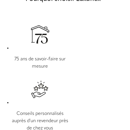
75 ans de savoir-faire sur
mesure
Conseils personnalisés
auprès d'un revendeur près
de chez vous