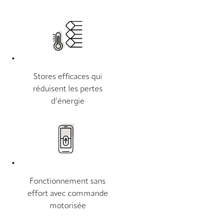
Stores efficaces qui
réduisent les pertes
d’énergie
Fonctionnement sans
effort avec commande
motorisée