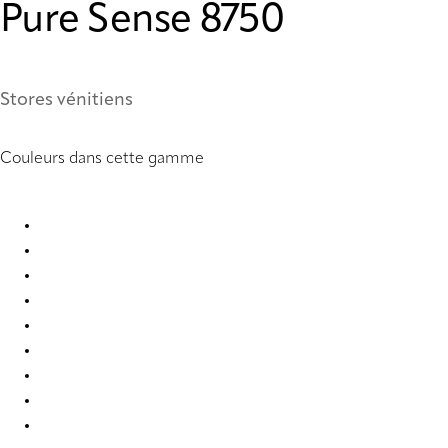
Pure Sense 8750
Stores vénitiens
Couleurs dans cette gamme
Pure Sense 0850 Metal Venetians
Pure Sense 0851 Metal Venetians
Pure Sense 0852 Metal Venetians
Pure Sense 0886 Metal Venetians
Pure Sense 0900 Metal Venetians
Pure Sense 0905 Metal Venetians
Pure Sense 0907 Metal Venetians
Pure Sense 0908 Metal Venetians
Pure Sense 0917 Metal Venetians