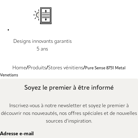
Designs innovants garantis
5 ans
Home
Produits
Stores vénitiens
Pure Sense 8751 Metal
Venetians
Soyez le premier à être informé
Inscrivez-vous à notre newsletter et soyez le premier à
découvrir nos nouveautés, nos offres spéciales et de nouvelles
sources d’inspiration.
Adresse e-mail