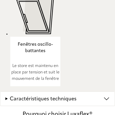
Fenêtres oscillo-
battantes
Le store est maintenu en
place par tension et suit le
mouvement de la fenêtre
Caractéristiques techniques
Pourquoi choisir Luxaflex®