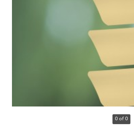
0 of 0