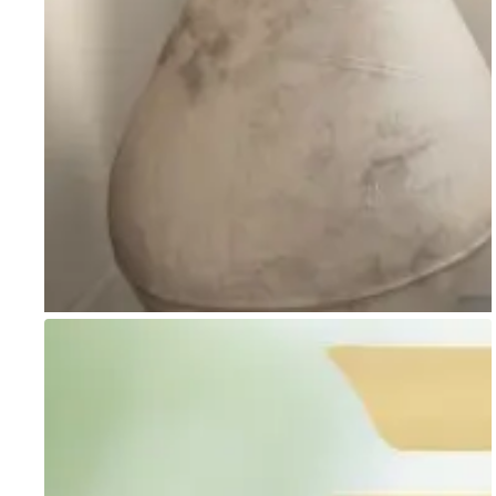
Go to item 1