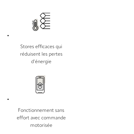
Stores efficaces qui
réduisent les pertes
d’énergie
Fonctionnement sans
effort avec commande
motorisée