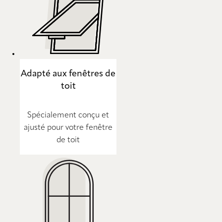
Adapté aux fenêtres de
toit
Spécialement conçu et
ajusté pour votre fenêtre
de toit