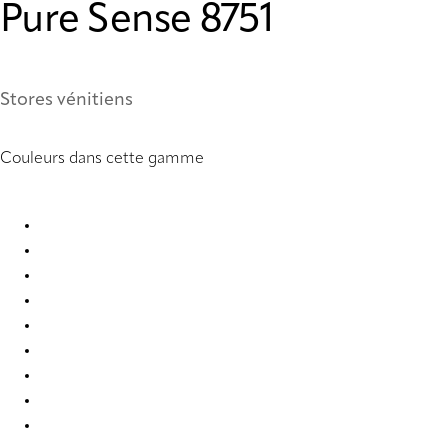
Pure Sense 8751
Stores vénitiens
Couleurs dans cette gamme
Pure Sense 0850 Metal Venetians
Pure Sense 0851 Metal Venetians
Pure Sense 0852 Metal Venetians
Pure Sense 0886 Metal Venetians
Pure Sense 0900 Metal Venetians
Pure Sense 0905 Metal Venetians
Pure Sense 0907 Metal Venetians
Pure Sense 0908 Metal Venetians
Pure Sense 0917 Metal Venetians