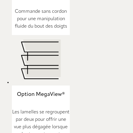
Commande sans cordon
pour une manipulation
fluide du bout des doigts
Option MegaView®
Les lamelles se regroupent
par deux pour offrir une
vue plus dégagée lorsque