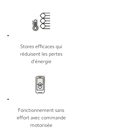
Stores efficaces qui
réduisent les pertes
d’énergie
Fonctionnement sans
effort avec commande
motorisée