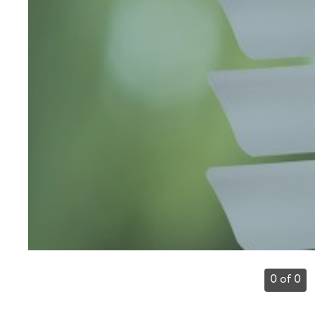
0 of 0