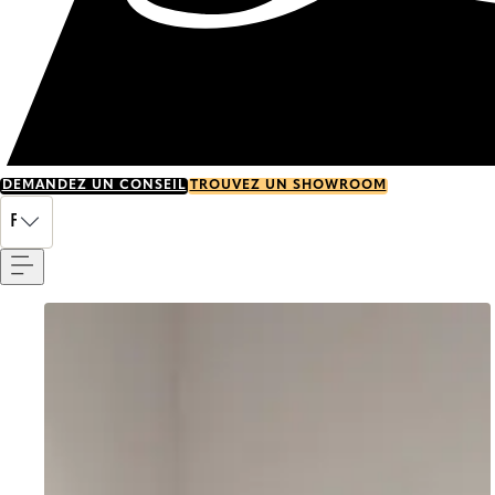
DEMANDEZ UN CONSEIL
TROUVEZ UN SHOWROOM
Menu
FR
Go to item 0