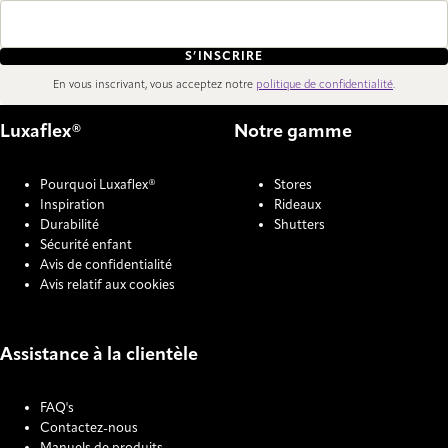
S’INSCRIRE
En vous inscrivant, vous acceptez notre
politique de confidentialité
.
Luxaflex®
Notre gamme
Pourquoi Luxaflex®
Stores
Inspiration
Rideaux
Durabilité
Shutters
Sécurité enfant
Avis de confidentialité
Avis relatif aux cookies
Assistance à la clientèle
FAQ's
Contactez-nous