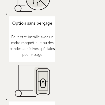
Option sans perçage
Peut être installé avec un
cadre magnétique ou des
bandes adhésives spéciales
pour vitrage