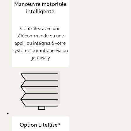
Manœuvre motorisée
intelligente
Contrôlez avec une
télécommande ou une
appli, ou intégrez à votre
système domotique via un
gateaway
Option LiteRise®