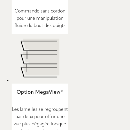
Commande sans cordon
pour une manipulation
fluide du bout des doigts
Option MegaView®
Les lamelles se regroupent
par deux pour offrir une
vue plus dégagée lorsque