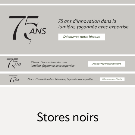
Stores noirs