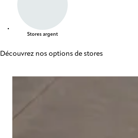
Stores argent
Découvrez nos options de stores