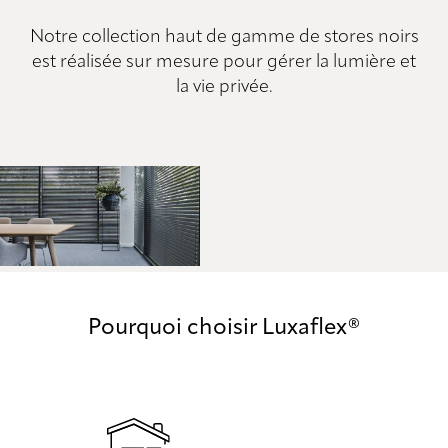
Notre collection haut de gamme de stores noirs
est réalisée sur mesure pour gérer la lumière et
la vie privée.
Pourquoi choisir Luxaflex®