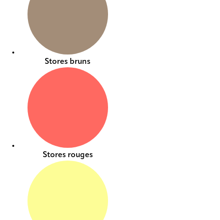
Stores bruns
Stores rouges