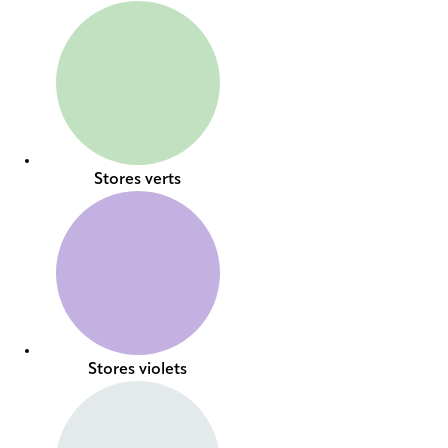
Stores verts
Stores violets