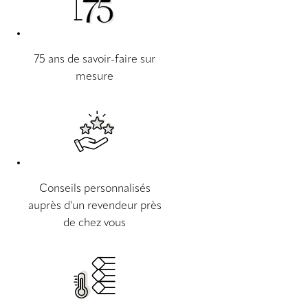
75 ans de savoir-faire sur
mesure
Conseils personnalisés
auprès d'un revendeur près
de chez vous