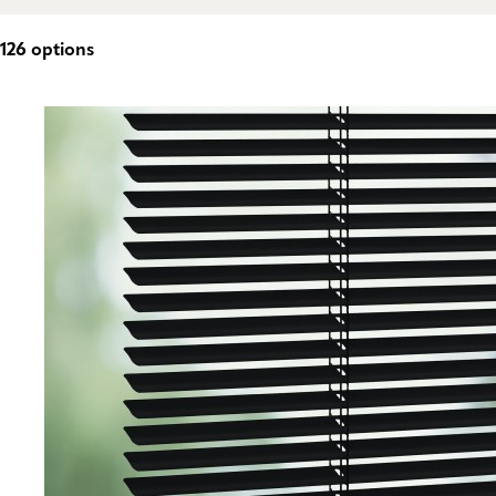
126
options