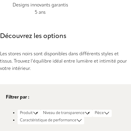
Designs innovants garantis
5 ans
Découvrez les options
Les stores noirs sont disponibles dans différents styles et
tissus. Trouvez l’équilibre idéal entre lumière et intimité pour
votre intérieur.
Filtrer par :
Produit
Niveau de transparence
Pièce
Caractéristique de performance