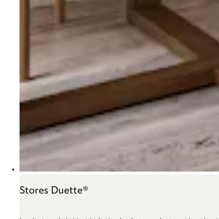
Stores Duette®