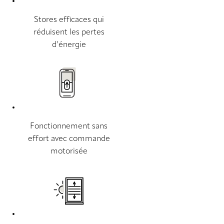
Stores efficaces qui
réduisent les pertes
d’énergie
Fonctionnement sans
effort avec commande
motorisée