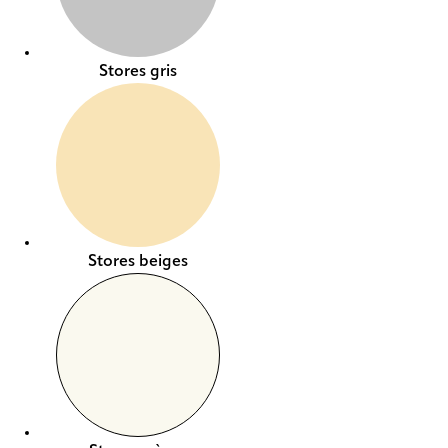
Stores gris
Stores beiges