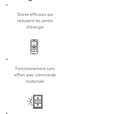
Stores efficaces qui
réduisent les pertes
d’énergie
Fonctionnement sans
effort avec commande
motorisée