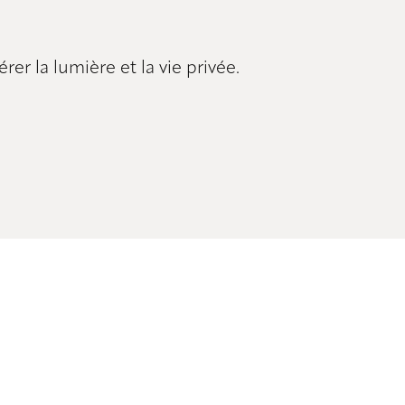
r la lumière et la vie privée.