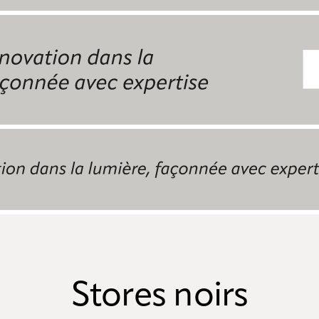
Stores noirs