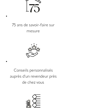
75 ans de savoir-faire sur
mesure
Conseils personnalisés
auprès d'un revendeur près
de chez vous