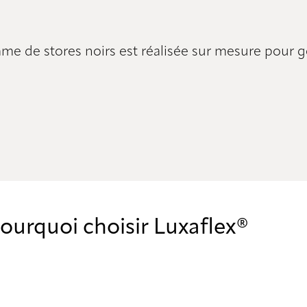
e de stores noirs est réalisée sur mesure pour gére
ourquoi choisir Luxaflex®