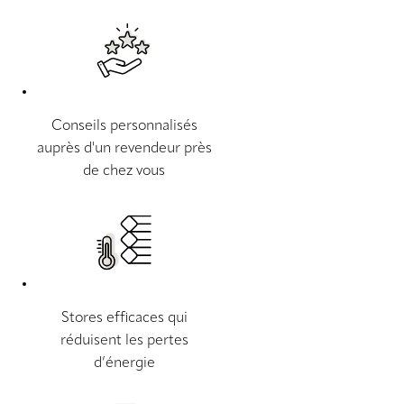
Conseils personnalisés
auprès d'un revendeur près
de chez vous
Stores efficaces qui
réduisent les pertes
d’énergie