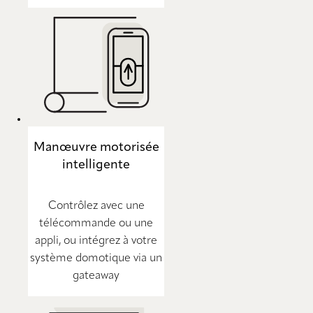
Manœuvre motorisée
intelligente
Contrôlez avec une
télécommande ou une
appli, ou intégrez à votre
système domotique via un
gateaway