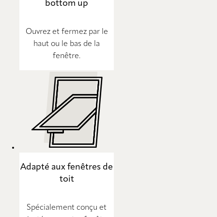
bottom up
Ouvrez et fermez par le
haut ou le bas de la
fenêtre.
Adapté aux fenêtres de
toit
Spécialement conçu et