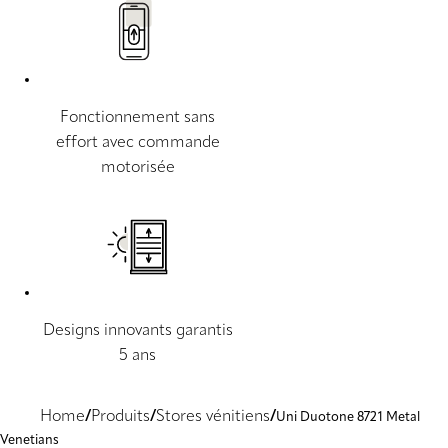
Fonctionnement sans
effort avec commande
motorisée
Designs innovants garantis
5 ans
Home
Produits
Stores vénitiens
Uni Duotone 8721 Metal
Venetians