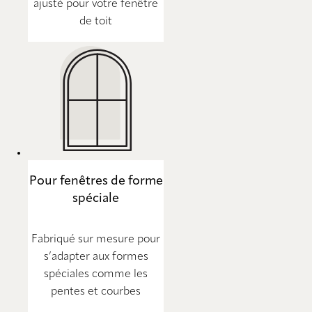
ajusté pour votre fenêtre
de toit
Pour fenêtres de forme
spéciale
Fabriqué sur mesure pour
s’adapter aux formes
spéciales comme les
pentes et courbes