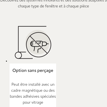
Découvrez des systèmes innovants et des solutions adaptées à
chaque type de fenêtre et à chaque pièce
Option sans perçage
Peut être installé avec un
cadre magnétique ou des
bandes adhésives spéciales
pour vitrage