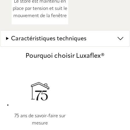
Le store est maintenu en
place par tension et suit le
mouvement de la fenêtre
Caractéristiques techniques
Pourquoi choisir Luxaflex®
75 ans de savoir-faire sur
mesure