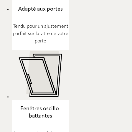
Adapté aux portes
Tendu pour un ajustement
parfait sur la vitre de votre
porte
Fenêtres oscillo-
battantes