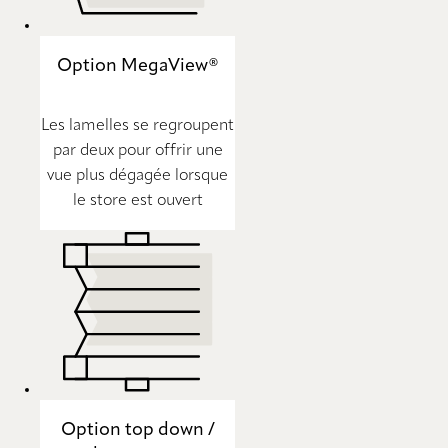
Option MegaView®
Les lamelles se regroupent
par deux pour offrir une
vue plus dégagée lorsque
le store est ouvert
Option top down /