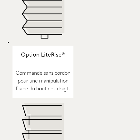
Option LiteRise®
Commande sans cordon
pour une manipulation
fluide du bout des doigts