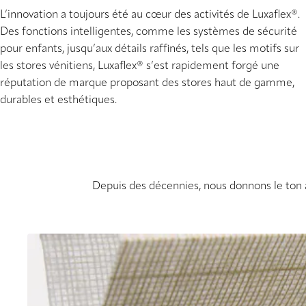
L’innovation a toujours été au cœur des activités de Luxaflex®.
Des fonctions intelligentes, comme les systèmes de sécurité
pour enfants, jusqu’aux détails raffinés, tels que les motifs sur
les stores vénitiens, Luxaflex® s’est rapidement forgé une
réputation de marque proposant des stores haut de gamme,
durables et esthétiques.
Depuis des décennies, nous donnons le ton 