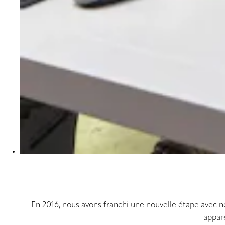
En 2016, nous avons franchi une nouvelle étape avec 
appar