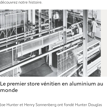
découvrez notre histoire.
Le premier store vénitien en aluminium au
monde
Joe Hunter et Henry Sonnenberg ont fondé Hunter Douglas