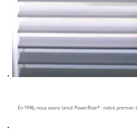
En 1996, nous avons lancé PowerRise® : notre premier 