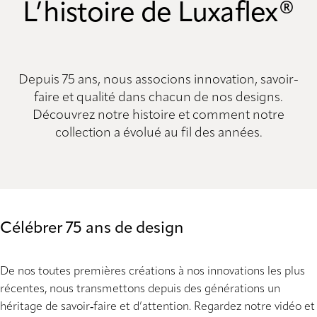
L’histoire de Luxaflex®
Depuis 75 ans, nous associons innovation, savoir-
faire et qualité dans chacun de nos designs.
Découvrez notre histoire et comment notre
collection a évolué au fil des années.
Célébrer 75 ans de design
De nos toutes premières créations à nos innovations les plus
récentes, nous transmettons depuis des générations un
héritage de savoir‑faire et d’attention. Regardez notre vidéo et