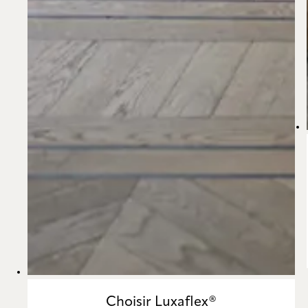
Choisir Luxaflex®