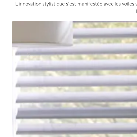
L’innovation stylistique s’est manifestée avec les voiles