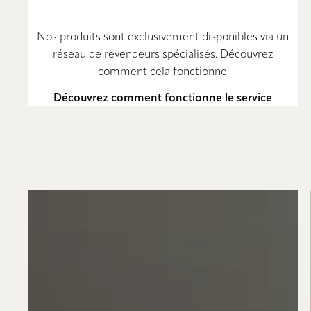
Nos produits sont exclusivement disponibles via un
réseau de revendeurs spécialisés. Découvrez
comment cela fonctionne
Découvrez comment fonctionne le service