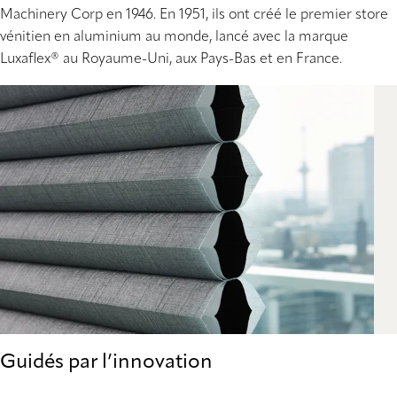
Machinery Corp en 1946. En 1951, ils ont créé le premier store
vénitien en aluminium au monde, lancé avec la marque
Luxaflex® au Royaume-Uni, aux Pays-Bas et en France.
Guidés par l’innovation