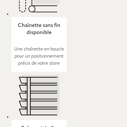
Chaînette sans fin
disponible
Une chaînette en boucle
pour un positionnement
précis de votre store