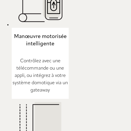
Manœuvre motorisée
intelligente
Contrôlez avec une
télécommande ou une
appli, ou intégrez à votre
système domotique via un
gateaway