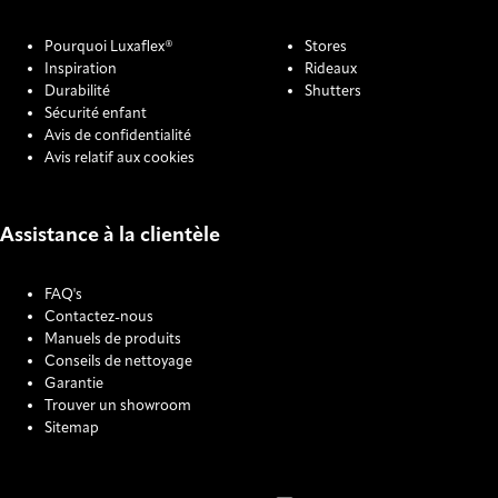
Pourquoi Luxaflex®
Stores
Inspiration
Rideaux
Durabilité
Shutters
Sécurité enfant
Avis de confidentialité
Avis relatif aux cookies
Assistance à la clientèle
FAQ's
Contactez-nous
Manuels de produits
Conseils de nettoyage
Garantie
Trouver un showroom
Sitemap
COOKIE SETTINGS