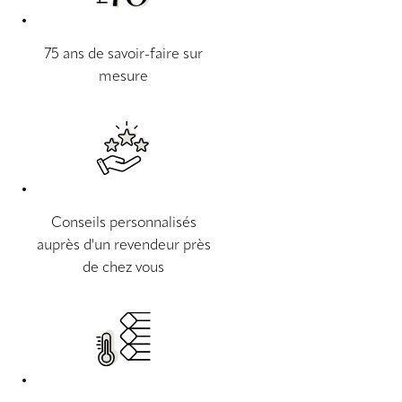
75 ans de savoir-faire sur
mesure
Conseils personnalisés
auprès d'un revendeur près
de chez vous