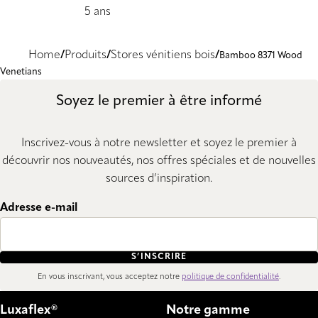
5 ans
Home
Produits
Stores vénitiens bois
Bamboo 8371 Wood
Venetians
Soyez le premier à être informé
Inscrivez-vous à notre newsletter et soyez le premier à
découvrir nos nouveautés, nos offres spéciales et de nouvelles
sources d’inspiration.
Adresse e-mail
S’INSCRIRE
En vous inscrivant, vous acceptez notre
politique de confidentialité
.
Luxaflex®
Notre gamme