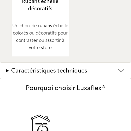
Rubans échelle
décoratifs
Un choix de rubans échelle
colorés ou décoratifs pour
contraster ou assortir à
votre store
Caractéristiques techniques
Pourquoi choisir Luxaflex®