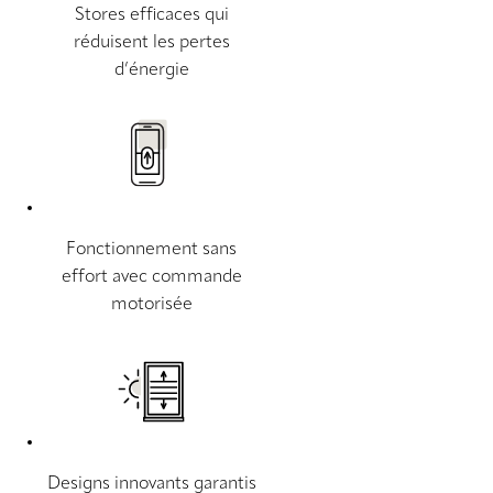
Stores efficaces qui
réduisent les pertes
d’énergie
Fonctionnement sans
effort avec commande
motorisée
Designs innovants garantis