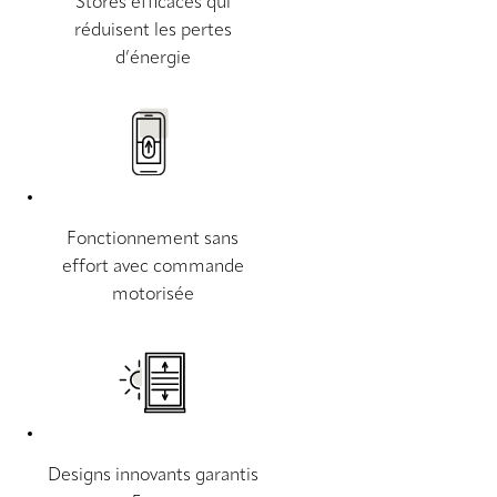
Stores efficaces qui
réduisent les pertes
d’énergie
Fonctionnement sans
effort avec commande
motorisée
Designs innovants garantis