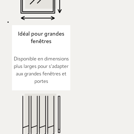
Idéal pour grandes
fenêtres
Disponible en dimensions
plus larges pour s’adapter
aux grandes fenêtres et
portes