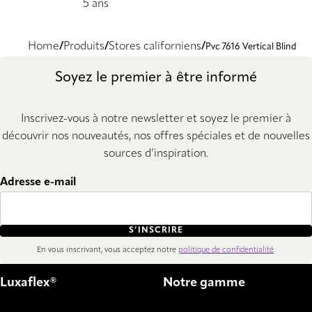
5 ans
Home
Produits
Stores californiens
Pvc 7616 Vertical Blind
Soyez le premier à être informé
Inscrivez-vous à notre newsletter et soyez le premier à
découvrir nos nouveautés, nos offres spéciales et de nouvelles
sources d’inspiration.
Adresse e-mail
S’INSCRIRE
En vous inscrivant, vous acceptez notre
politique de confidentialité
.
Luxaflex®
Notre gamme