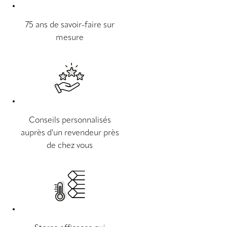
75 ans de savoir-faire sur
mesure
Conseils personnalisés
auprès d'un revendeur près
de chez vous