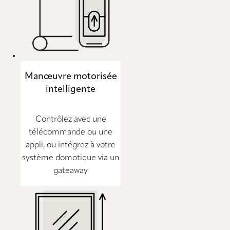
Manœuvre motorisée
intelligente
Contrôlez avec une
télécommande ou une
appli, ou intégrez à votre
système domotique via un
gateaway