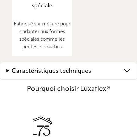
spéciale
Fabriqué sur mesure pour
s’adapter aux formes
spéciales comme les
pentes et courbes
Caractéristiques techniques
Pourquoi choisir Luxaflex®