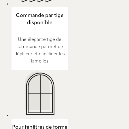
Commande par tige
disponible
Une élégante tige de
commande permet de
déplacer et d’incliner les
lamelles
Pour fenêtres de forme