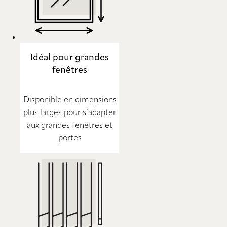
Idéal pour grandes
fenêtres
Disponible en dimensions
plus larges pour s’adapter
aux grandes fenêtres et
portes