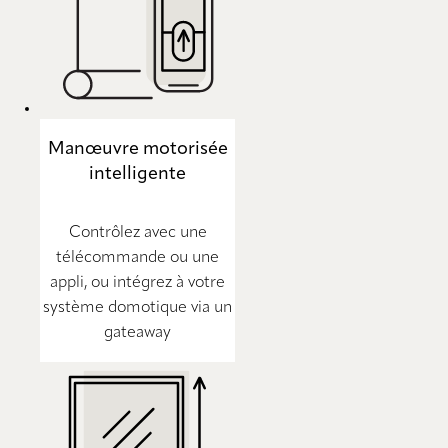
Manœuvre motorisée
intelligente
Contrôlez avec une
télécommande ou une
appli, ou intégrez à votre
système domotique via un
gateaway