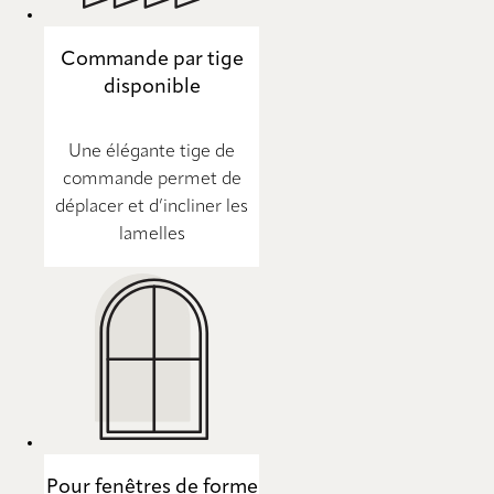
Commande par tige
disponible
Une élégante tige de
commande permet de
déplacer et d’incliner les
lamelles
Pour fenêtres de forme