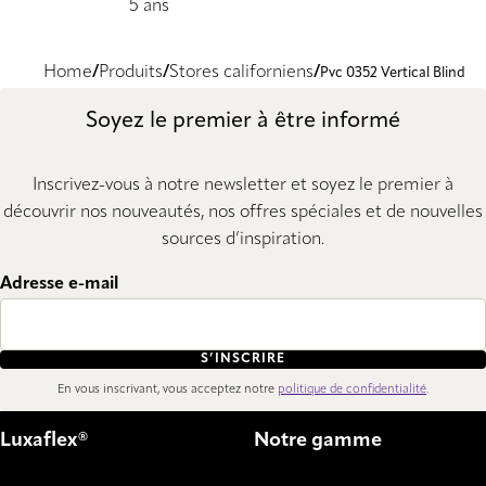
5 ans
Home
Produits
Stores californiens
Pvc 0352 Vertical Blind
Soyez le premier à être informé
Inscrivez-vous à notre newsletter et soyez le premier à
découvrir nos nouveautés, nos offres spéciales et de nouvelles
sources d’inspiration.
Adresse e-mail
S’INSCRIRE
En vous inscrivant, vous acceptez notre
politique de confidentialité
.
Luxaflex®
Notre gamme