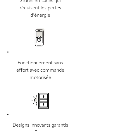
Stores efficaces qui
réduisent les pertes
d’énergie
Fonctionnement sans
effort avec commande
motorisée
Designs innovants garantis