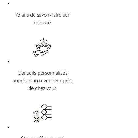
75 ans de savoir-faire sur
mesure
Conseils personnalisés
auprès d'un revendeur près
de chez vous