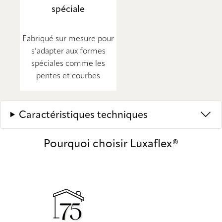
spéciale
Fabriqué sur mesure pour
s’adapter aux formes
spéciales comme les
pentes et courbes
Caractéristiques techniques
Pourquoi choisir Luxaflex®