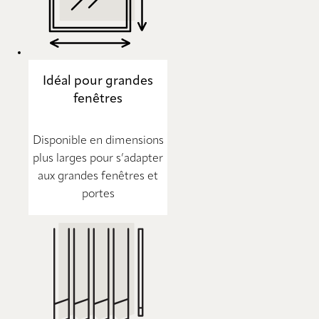
Idéal pour grandes
fenêtres
Disponible en dimensions
plus larges pour s’adapter
aux grandes fenêtres et
portes