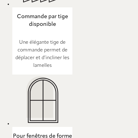
Commande par tige
disponible
Une élégante tige de
commande permet de
déplacer et d’incliner les
lamelles
Pour fenêtres de forme