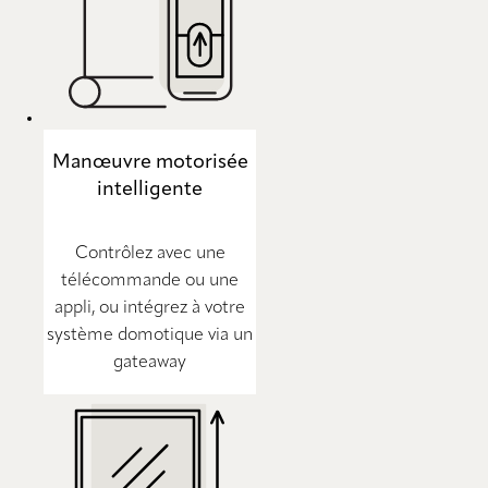
Manœuvre motorisée
intelligente
Contrôlez avec une
télécommande ou une
appli, ou intégrez à votre
système domotique via un
gateaway