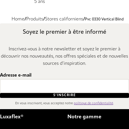
5 ans
Home
Produits
Stores californiens
Pvc 0330 Vertical Blind
Soyez le premier à être informé
Inscrivez-vous à notre newsletter et soyez le premier à
découvrir nos nouveautés, nos offres spéciales et de nouvelles
sources d’inspiration.
Adresse e-mail
S’INSCRIRE
En vous inscrivant, vous acceptez notre
politique de confidentialité
.
Luxaflex®
Notre gamme