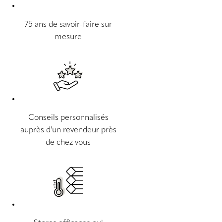
75 ans de savoir-faire sur
mesure
Conseils personnalisés
auprès d'un revendeur près
de chez vous