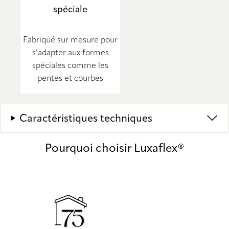
spéciale
Fabriqué sur mesure pour
s’adapter aux formes
spéciales comme les
pentes et courbes
Caractéristiques techniques
Pourquoi choisir Luxaflex®