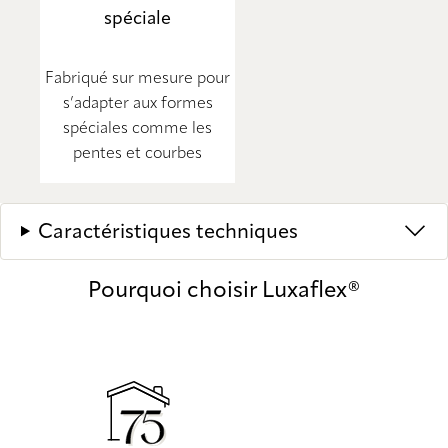
spéciale
Fabriqué sur mesure pour
s’adapter aux formes
spéciales comme les
pentes et courbes
Caractéristiques techniques
Pourquoi choisir Luxaflex®