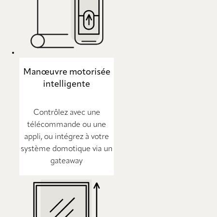
Manœuvre motorisée
intelligente
Contrôlez avec une
télécommande ou une
appli, ou intégrez à votre
système domotique via un
gateaway