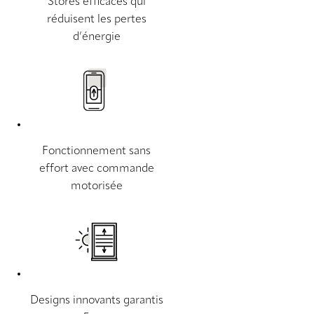
Stores efficaces qui
réduisent les pertes
d’énergie
Fonctionnement sans
effort avec commande
motorisée
Designs innovants garantis