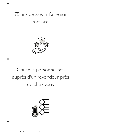
75 ans de savoir-faire sur
mesure
Conseils personnalisés
auprès d'un revendeur près
de chez vous