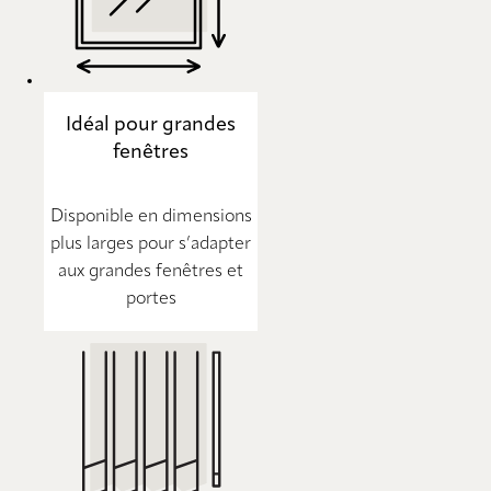
Idéal pour grandes
fenêtres
Disponible en dimensions
plus larges pour s’adapter
aux grandes fenêtres et
portes