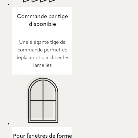
Commande par tige
disponible
Une élégante tige de
commande permet de
déplacer et d’incliner les
lamelles
Pour fenêtres de forme