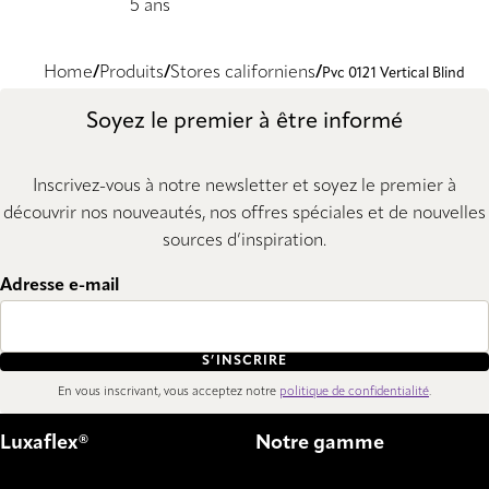
5 ans
Home
Produits
Stores californiens
Pvc 0121 Vertical Blind
Soyez le premier à être informé
Inscrivez-vous à notre newsletter et soyez le premier à
découvrir nos nouveautés, nos offres spéciales et de nouvelles
sources d’inspiration.
Adresse e-mail
S’INSCRIRE
En vous inscrivant, vous acceptez notre
politique de confidentialité
.
Luxaflex®
Notre gamme