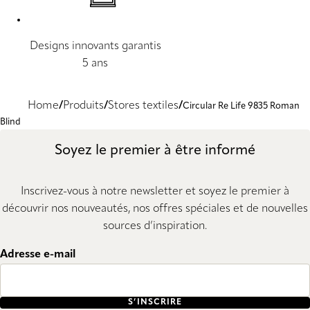
Designs innovants garantis
5 ans
Home
Produits
Stores textiles
Circular Re Life 9835 Roman
Blind
Soyez le premier à être informé
Inscrivez-vous à notre newsletter et soyez le premier à
découvrir nos nouveautés, nos offres spéciales et de nouvelles
sources d’inspiration.
Adresse e-mail
S’INSCRIRE