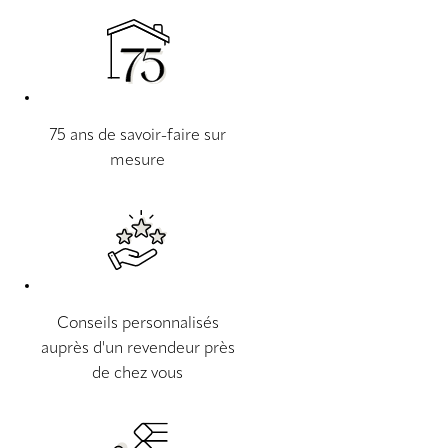
75 ans de savoir-faire sur
mesure
Conseils personnalisés
auprès d'un revendeur près
de chez vous