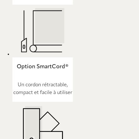
Option SmartCord®
Un cordon rétractable,
compact et facile à utiliser