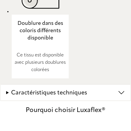
Doublure dans des
coloris différents
disponible
Ce tissu est disponible
avec plusieurs doublures
colorées
Caractéristiques techniques
Pourquoi choisir Luxaflex®