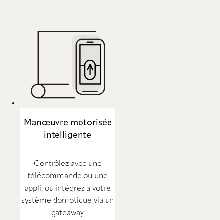
Manœuvre motorisée
intelligente
Contrôlez avec une
télécommande ou une
appli, ou intégrez à votre
système domotique via un
gateaway