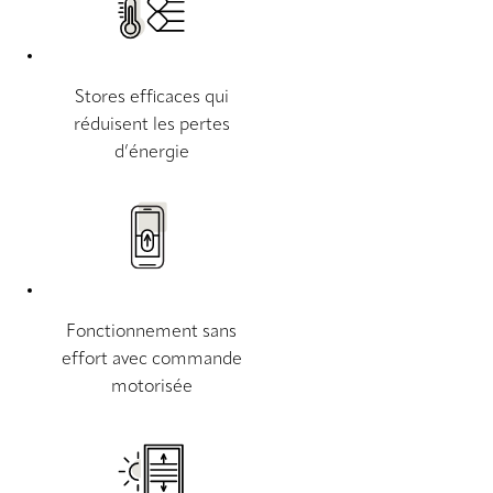
Stores efficaces qui
réduisent les pertes
d’énergie
Fonctionnement sans
effort avec commande
motorisée