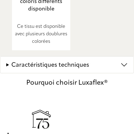
coloris différents
disponible
Ce tissu est disponible
avec plusieurs doublures
colorées
Caractéristiques techniques
Pourquoi choisir Luxaflex®