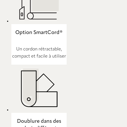
Option SmartCord®
Un cordon rétractable,
compact et facile à utiliser
Doublure dans des