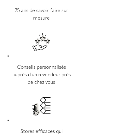
75 ans de savoir-faire sur
mesure
Conseils personnalisés
auprès d'un revendeur près
de chez vous
Stores efficaces qui