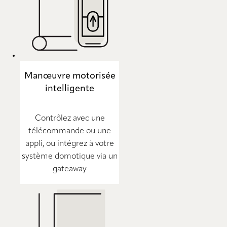
Manœuvre motorisée
intelligente
Contrôlez avec une
télécommande ou une
appli, ou intégrez à votre
système domotique via un
gateaway