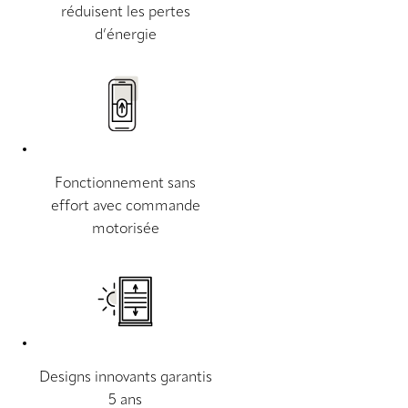
réduisent les pertes
d’énergie
Fonctionnement sans
effort avec commande
motorisée
Designs innovants garantis
5 ans