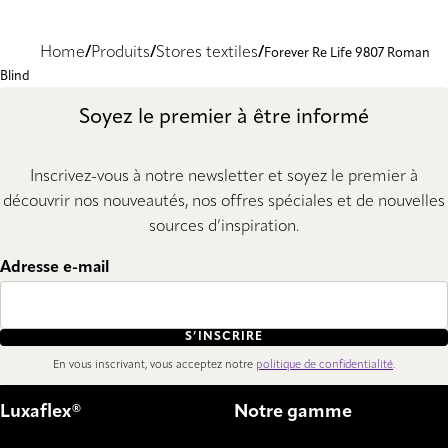
Home
Produits
Stores textiles
Forever Re Life 9807 Roman
Blind
Soyez le premier à être informé
Inscrivez-vous à notre newsletter et soyez le premier à
découvrir nos nouveautés, nos offres spéciales et de nouvelles
sources d’inspiration.
Adresse e-mail
S’INSCRIRE
En vous inscrivant, vous acceptez notre
politique de confidentialité
.
Luxaflex®
Notre gamme