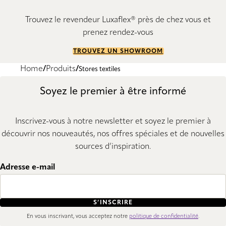
Trouvez le revendeur Luxaflex® près de chez vous et
prenez rendez-vous
TROUVEZ UN SHOWROOM
Home
Produits
Stores textiles
Soyez le premier à être informé
Inscrivez-vous à notre newsletter et soyez le premier à
découvrir nos nouveautés, nos offres spéciales et de nouvelles
sources d’inspiration.
Adresse e-mail
S’INSCRIRE
En vous inscrivant, vous acceptez notre
politique de confidentialité
.