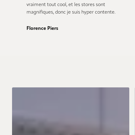
vraiment tout cool, et les stores sont
magnifiques, donc je suis hyper contente.
Florence Piers