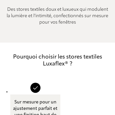
Des stores textiles doux et luxueux qui modulent
la lumière et l’intimité, confectionnés sur mesure
pour vos fenêtres
Pourquoi choisir les stores textiles
Luxaflex® ?
Sur mesure pour un
ajustement parfait et