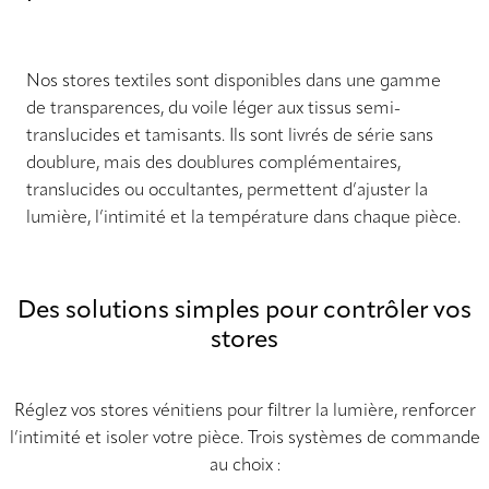
Nos stores textiles sont disponibles dans une gamme
de transparences, du voile léger aux tissus semi-
translucides et tamisants. Ils sont livrés de série sans
doublure, mais des doublures complémentaires,
translucides ou occultantes, permettent d’ajuster la
lumière, l’intimité et la température dans chaque pièce.
Des solutions simples pour contrôler vos
stores
Réglez vos stores vénitiens pour filtrer la lumière, renforcer
l’intimité et isoler votre pièce. Trois systèmes de commande
au choix :