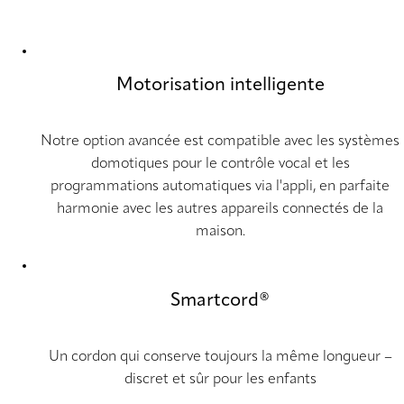
Motorisation intelligente
Notre option avancée est compatible avec les systèmes
domotiques pour le contrôle vocal et les
programmations automatiques via l'appli, en parfaite
harmonie avec les autres appareils connectés de la
maison.
Smartcord®
Un cordon qui conserve toujours la même longueur –
discret et sûr pour les enfants