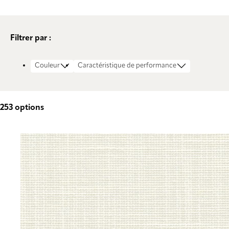
Filtrer par :
Couleur
Caractéristique de performance
253
options