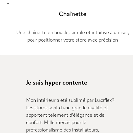
Chaînette
Une chaînette en boucle, simple et intuitive à utiliser,
pour positionner votre store avec précision
Je suis hyper contente
Mon intérieur a été sublimé par Luxaflex®.
Les stores sont d'une grande qualité et
apportent telement d'élégance et de
confort. Mille mercis pour le
professionalisme des installateurs,