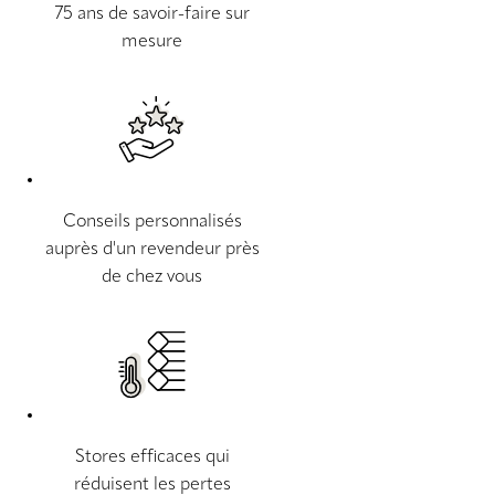
75 ans de savoir-faire sur
mesure
Conseils personnalisés
auprès d'un revendeur près
de chez vous
Stores efficaces qui
réduisent les pertes