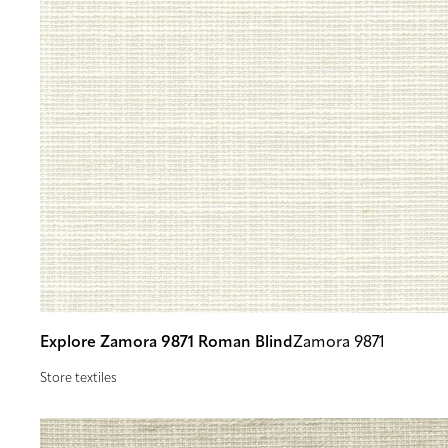
Explore Zamora 9871 Roman Blind
Zamora 9871
Store textiles