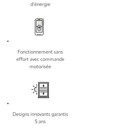
d’énergie
Fonctionnement sans
effort avec commande
motorisée
Designs innovants garantis
5 ans