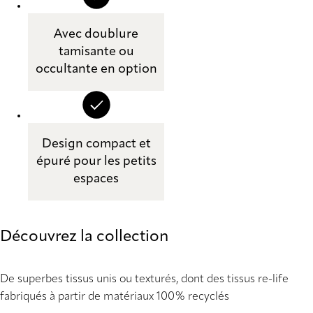
Avec doublure
tamisante ou
occultante en option
Design compact et
épuré pour les petits
espaces
Découvrez la collection
De superbes tissus unis ou texturés, dont des tissus re-life
fabriqués à partir de matériaux 100% recyclés