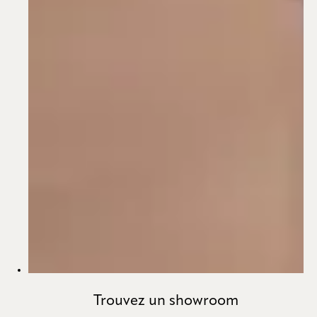
Trouvez un showroom