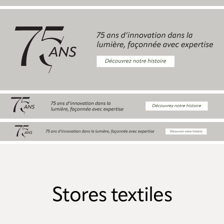
Stores textiles