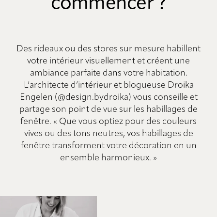
commencer ?
Des rideaux ou des stores sur mesure habillent
votre intérieur visuellement et créent une
ambiance parfaite dans votre habitation.
L’architecte d’intérieur et blogueuse Droika
Engelen (@design.bydroika) vous conseille et
partage son point de vue sur les habillages de
fenêtre. « Que vous optiez pour des couleurs
vives ou des tons neutres, vos habillages de
fenêtre transforment votre décoration en un
ensemble harmonieux. »