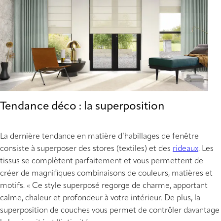
Tendance déco : la superposition
La dernière tendance en matière d’habillages de fenêtre
consiste à superposer des stores (textiles) et des
rideaux
. Les
tissus se complètent parfaitement et vous permettent de
créer de magnifiques combinaisons de couleurs, matières et
motifs. « Ce style superposé regorge de charme, apportant
calme, chaleur et profondeur à votre intérieur. De plus, la
superposition de couches vous permet de contrôler davantage