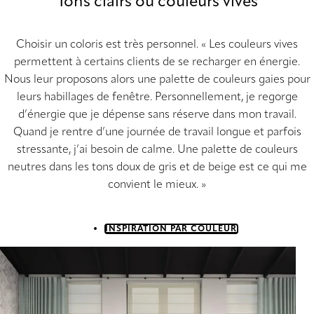
Tons clairs ou couleurs vives
Choisir un coloris est très personnel. « Les couleurs vives
permettent à certains clients de se recharger en énergie.
Nous leur proposons alors une palette de couleurs gaies pour
leurs habillages de fenêtre. Personnellement, je regorge
d’énergie que je dépense sans réserve dans mon travail.
Quand je rentre d’une journée de travail longue et parfois
stressante, j’ai besoin de calme. Une palette de couleurs
neutres dans les tons doux de gris et de beige est ce qui me
convient le mieux. »
INSPIRATION PAR COULEUR