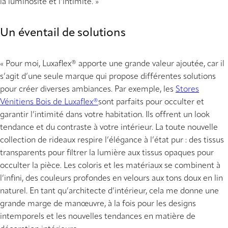
la luminosité et l’intimité. »
Un éventail de solutions
« Pour moi, Luxaflex® apporte une grande valeur ajoutée, car il
s’agit d’une seule marque qui propose différentes solutions
pour créer diverses ambiances. Par exemple, les
Stores
Vénitiens Bois de Luxaflex®
sont parfaits pour occulter et
garantir l’intimité dans votre habitation. Ils offrent un look
tendance et du contraste à votre intérieur. La toute nouvelle
collection de rideaux respire l’élégance à l’état pur : des tissus
transparents pour filtrer la lumière aux tissus opaques pour
occulter la pièce. Les coloris et les matériaux se combinent à
l’infini, des couleurs profondes en velours aux tons doux en lin
naturel. En tant qu’architecte d’intérieur, cela me donne une
grande marge de manœuvre, à la fois pour les designs
intemporels et les nouvelles tendances en matière de