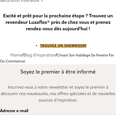
décoration intérieure. »
Excité et prêt pour la prochaine étape ? Trouvez un
revendeur Luxaflex® près de chez vous et prenez
rendez-vous dès aujourd'hui !
TROUVEZ UN SHOWROOM
Home
Blog d'inspiration
Choisir Son Habillage De Fenetre Par
Ou Commencer
Soyez le premier à être informé
Inscrivez-vous à notre newsletter et soyez le premier à
découvrir nos nouveautés, nos offres spéciales et de nouvelles
sources d’inspiration.
Adresse e-mail