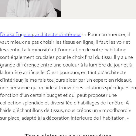
Droika Engelen, architecte d'intérieur
: « Pour commencer, il
vaut mieux ne pas choisir les tissus en ligne, il faut les voir et
les sentir. La luminosité et l’orientation de votre habitation
sont également cruciales pour le choix final du tissu. Il y a une
grande différence entre une couleur à la lumière du jour et à
la lumière artificielle. C’est pourquoi, en tant qu’architecte
d’intérieur, je me fais toujours aider par un expert en rideaux,
une personne qui m’aide à trouver des solutions spécifiques en
fonction d’un certain budget et qui peut proposer une
collection splendide et diversifiée d’habillages de fenêtre. À
l’aide d’échantillons de tissus, nous créons un « moodboard »
sur place, adapté à la décoration intérieure de l’habitation. »