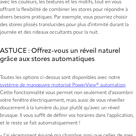
avec les couleurs, les textures et les motifs, tout en vous
offrant la flexibilité de combiner les stores pour répondre à
divers besoins pratiques. Par exemple, vous pourriez choisir
des stores plissés translucides pour plus d'intimité durant la
journée et des rideaux occultants pour la nuit.
ASTUCE : Offrez-vous un réveil naturel
grâce aux stores automatiques
Toutes les options ci-dessus sont disponibles avec notre
système de manœuvre motorisé PowerView® automation
.
Cette fonctionnalité vous permet non seulement d'assombrir
votre fenêtre électriquement, mais aussi de vous réveiller
doucement à la lumière du jour plutôt qu'avec un réveil
brusque. Il vous suffit de définir vos horaires dans l'application,
et le reste se fait automatiquement !
« J'ai récemment équipé ma chambre ainsi que celles de mes