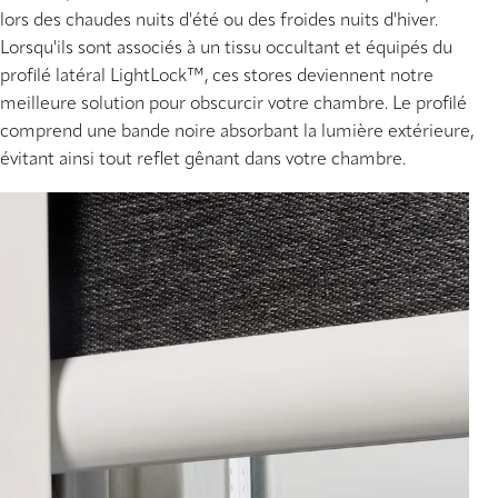
lors des chaudes nuits d'été ou des froides nuits d'hiver.
Lorsqu'ils sont associés à un tissu occultant et équipés du
profilé latéral LightLock™, ces stores deviennent notre
meilleure solution pour obscurcir votre chambre. Le profilé
comprend une bande noire absorbant la lumière extérieure,
évitant ainsi tout reflet gênant dans votre chambre.