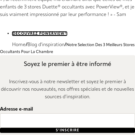
enfants de 3 stores Duette® occultants avec PowerView®, et je
suis vraiment impressionné par leur performance ! » - Sam
DÉCOUVREZ POWERVIEW®
Home
Blog d'inspiration
Notre Selection Des 3 Meilleurs Stores
Occultants Pour La Chambre
Soyez le premier à être informé
Inscrivez-vous à notre newsletter et soyez le premier à
découvrir nos nouveautés, nos offres spéciales et de nouvelles
sources d’inspiration.
Adresse e-mail
S’INSCRIRE