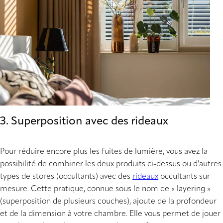
3. Superposition avec des rideaux
Pour réduire encore plus les fuites de lumière, vous avez la
possibilité de combiner les deux produits ci-dessus ou d'autres
types de stores (occultants) avec des
rideaux
occultants sur
mesure. Cette pratique, connue sous le nom de « layering »
(superposition de plusieurs couches), ajoute de la profondeur
et de la dimension à votre chambre. Elle vous permet de jouer