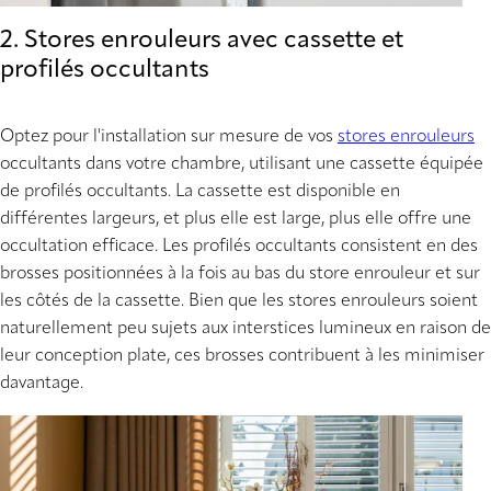
2. Stores enrouleurs avec cassette et
profilés occultants
Optez pour l'installation sur mesure de vos
stores enrouleurs
occultants dans votre chambre, utilisant une cassette équipée
de profilés occultants. La cassette est disponible en
différentes largeurs, et plus elle est large, plus elle offre une
occultation efficace. Les profilés occultants consistent en des
brosses positionnées à la fois au bas du store enrouleur et sur
les côtés de la cassette. Bien que les stores enrouleurs soient
naturellement peu sujets aux interstices lumineux en raison de
leur conception plate, ces brosses contribuent à les minimiser
davantage.