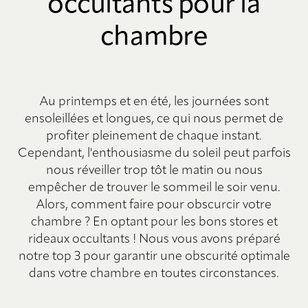
occultants pour la
chambre
Au printemps et en été, les journées sont
ensoleillées et longues, ce qui nous permet de
profiter pleinement de chaque instant.
Cependant, l'enthousiasme du soleil peut parfois
nous réveiller trop tôt le matin ou nous
empêcher de trouver le sommeil le soir venu.
Alors, comment faire pour obscurcir votre
chambre ? En optant pour les bons stores et
rideaux occultants ! Nous vous avons préparé
notre top 3 pour garantir une obscurité optimale
dans votre chambre en toutes circonstances.