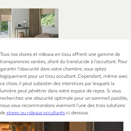
Tous nos stores et rideaux en tissu offrent une gamme de
transparences variées, allant du translucide à l'occultant. Pour
garantir l'obscurité dans votre chambre, vous optez
logiquement pour un tissu occultant. Cependant, même avec
ce choix, il peut subsister des interstices par lesquels la
lumière peut pénétrer dans votre espace de repos. Si vous
recherchez une obscurité optimale pour un sommeil paisible,
nous vous recommandons vivement l'une des trois solutions
de
stores ou rideaux occultants
ci-dessous.