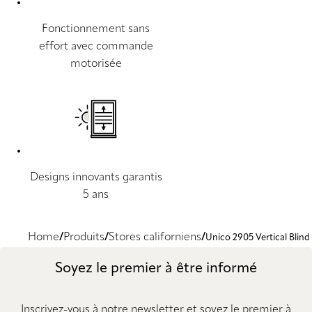
Fonctionnement sans
effort avec commande
motorisée
Designs innovants garantis
5 ans
Home
Produits
Stores californiens
Unico 2905 Vertical Blind
Soyez le premier à être informé
Inscrivez-vous à notre newsletter et soyez le premier à