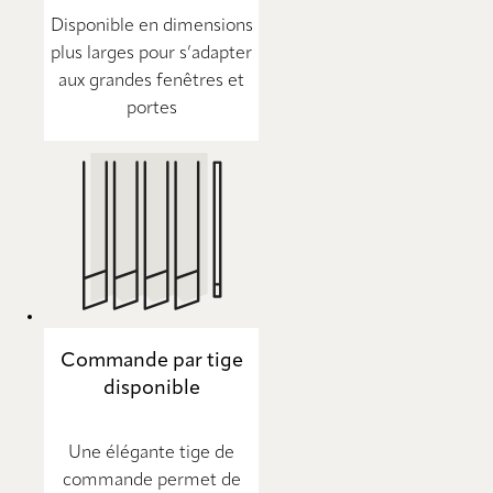
Disponible en dimensions
plus larges pour s’adapter
aux grandes fenêtres et
portes
Commande par tige
disponible
Une élégante tige de
commande permet de