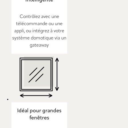
Contrôlez avec une
télécommande ou une
appli, ou intégrez à votre
système domotique via un
gateaway
Idéal pour grandes
fenêtres