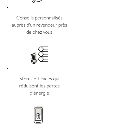
Conseils personnalisés
auprès d'un revendeur près
de chez vous
Stores efficaces qui
réduisent les pertes
d’énergie