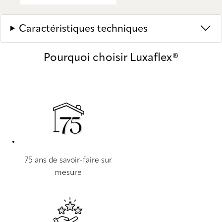
Caractéristiques techniques
Pourquoi choisir Luxaflex®
75 ans de savoir-faire sur
mesure