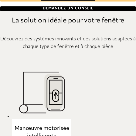
DEMANDEZ UN CONSEIL
La solution idéale pour votre fenêtre
Découvrez des systèmes innovants et des solutions adaptées à
chaque type de fenêtre et à chaque pièce
Manœuvre motorisée
intelligente