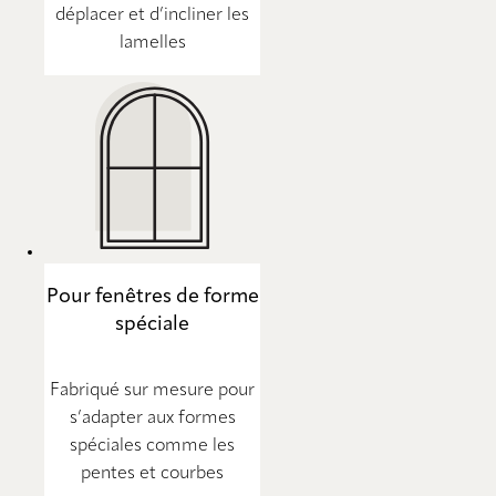
déplacer et d’incliner les
lamelles
Pour fenêtres de forme
spéciale
Fabriqué sur mesure pour
s’adapter aux formes
spéciales comme les
pentes et courbes