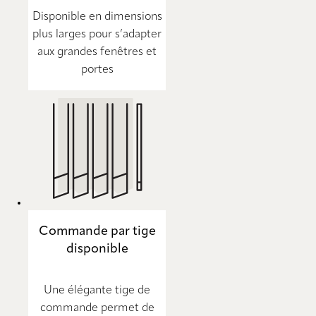
Disponible en dimensions
plus larges pour s’adapter
aux grandes fenêtres et
portes
Commande par tige
disponible
Une élégante tige de
commande permet de