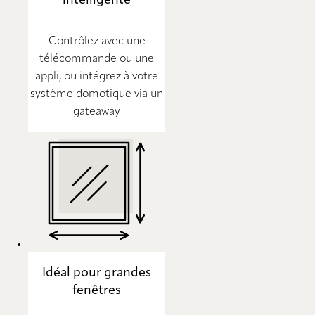
Contrôlez avec une
télécommande ou une
appli, ou intégrez à votre
système domotique via un
gateaway
Idéal pour grandes
fenêtres