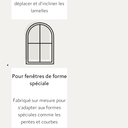
déplacer et d’incliner les
lamelles
Pour fenêtres de forme
spéciale
Fabriqué sur mesure pour
s’adapter aux formes
spéciales comme les
pentes et courbes