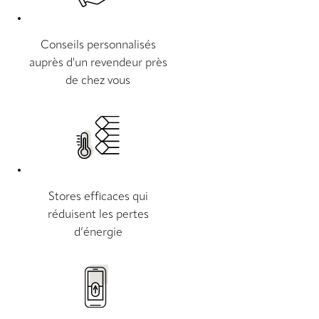
Conseils personnalisés
auprès d'un revendeur près
de chez vous
Stores efficaces qui
réduisent les pertes
d’énergie