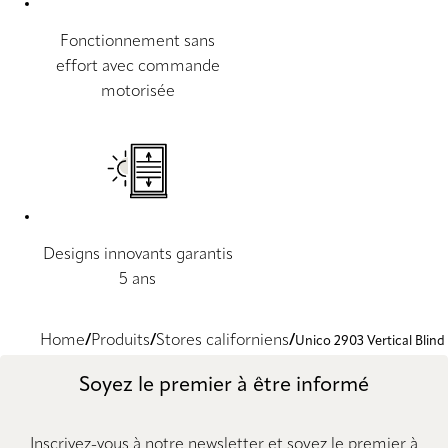
Fonctionnement sans
effort avec commande
motorisée
Designs innovants garantis
5 ans
Home
Produits
Stores californiens
Unico 2903 Vertical Blind
Soyez le premier à être informé
Inscrivez-vous à notre newsletter et soyez le premier à