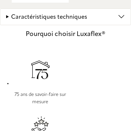
Caractéristiques techniques
Pourquoi choisir Luxaflex®
75 ans de savoir-faire sur
mesure