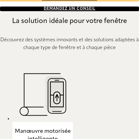
DEMANDEZ UN CONSEIL
La solution idéale pour votre fenêtre
Découvrez des systèmes innovants et des solutions adaptées à
chaque type de fenêtre et à chaque pièce
Manœuvre motorisée
intelligente