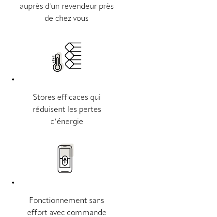
auprès d'un revendeur près
de chez vous
Stores efficaces qui
réduisent les pertes
d’énergie
Fonctionnement sans
effort avec commande