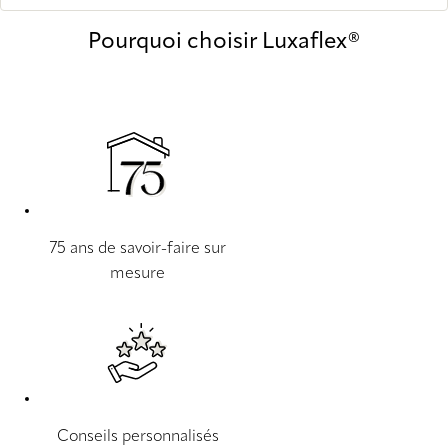
Pourquoi choisir Luxaflex®
75 ans de savoir-faire sur
mesure
Conseils personnalisés