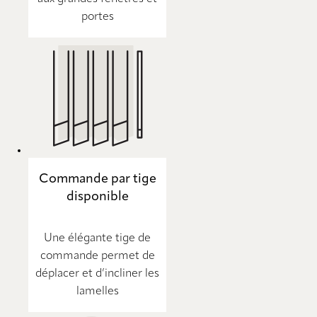
portes
Commande par tige
disponible
Une élégante tige de
commande permet de
déplacer et d’incliner les
lamelles