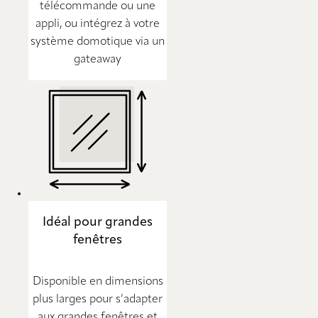
télécommande ou une
appli, ou intégrez à votre
système domotique via un
gateaway
Idéal pour grandes
fenêtres
Disponible en dimensions
plus larges pour s’adapter
aux grandes fenêtres et