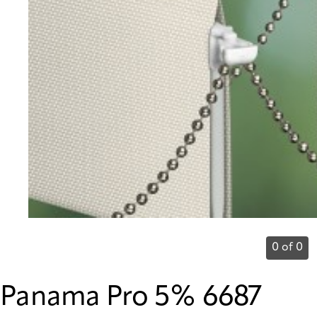
0 of 0
Panama Pro 5% 6687