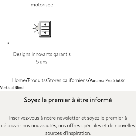
motorisée
Designs innovants garantis
5 ans
Home
Produits
Stores californiens
Panama Pro 5 6687
Vertical Blind
Soyez le premier à être informé
Inscrivez-vous à notre newsletter et soyez le premier à
découvrir nos nouveautés, nos offres spéciales et de nouvelles
sources d’inspiration.