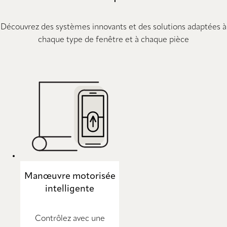
Découvrez des systèmes innovants et des solutions adaptées à
chaque type de fenêtre et à chaque pièce
Manœuvre motorisée
intelligente
Contrôlez avec une