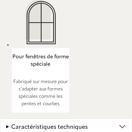
Pour fenêtres de forme
spéciale
Fabriqué sur mesure pour
s’adapter aux formes
spéciales comme les
pentes et courbes
Caractéristiques techniques