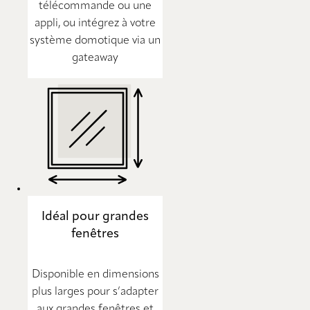
télécommande ou une
appli, ou intégrez à votre
système domotique via un
gateaway
Idéal pour grandes
fenêtres
Disponible en dimensions
plus larges pour s’adapter
aux grandes fenêtres et