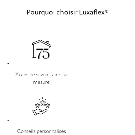
Pourquoi choisir Luxaflex®
75 ans de savoir-faire sur
mesure
Conseils personnalisés