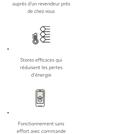
auprès d'un revendeur près
de chez vous
Stores efficaces qui
réduisent les pertes
d’énergie
Fonctionnement sans
effort avec commande