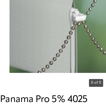
0 of 0
Panama Pro 5% 4025