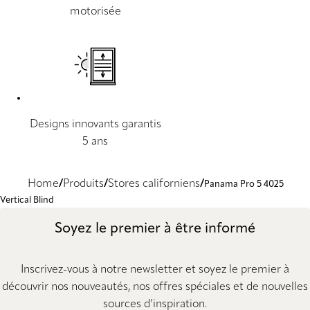
motorisée
Designs innovants garantis
5 ans
Home
Produits
Stores californiens
Panama Pro 5 4025
Vertical Blind
Soyez le premier à être informé
Inscrivez-vous à notre newsletter et soyez le premier à
découvrir nos nouveautés, nos offres spéciales et de nouvelles
sources d’inspiration.