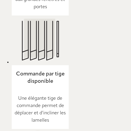
portes
Commande par tige
disponible
Une élégante tige de
commande permet de
déplacer et d’incliner les
lamelles