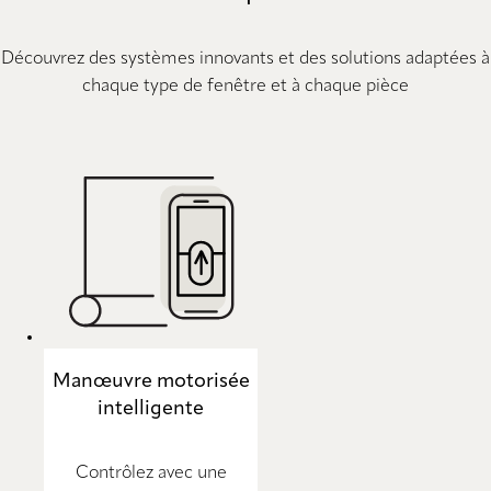
Découvrez des systèmes innovants et des solutions adaptées à
chaque type de fenêtre et à chaque pièce
Manœuvre motorisée
intelligente
Contrôlez avec une