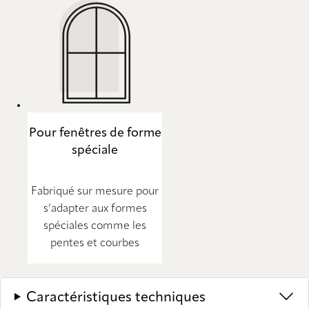
Pour fenêtres de forme
spéciale
Fabriqué sur mesure pour
s’adapter aux formes
spéciales comme les
pentes et courbes
Caractéristiques techniques