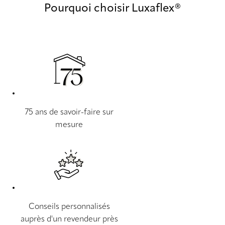
Pourquoi choisir Luxaflex®
75 ans de savoir-faire sur
mesure
Conseils personnalisés
auprès d'un revendeur près