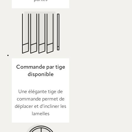
Commande par tige
disponible
Une élégante tige de
commande permet de
déplacer et d’incliner les
lamelles