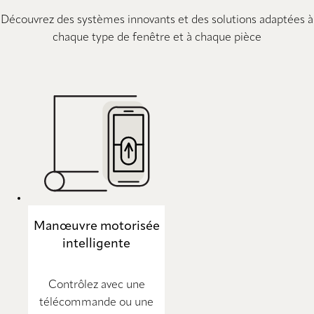
Découvrez des systèmes innovants et des solutions adaptées à
chaque type de fenêtre et à chaque pièce
Manœuvre motorisée
intelligente
Contrôlez avec une
télécommande ou une