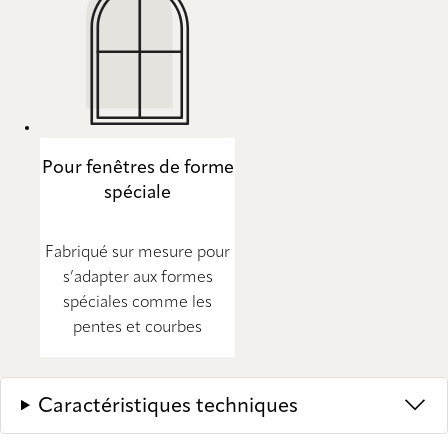
Pour fenêtres de forme
spéciale
Fabriqué sur mesure pour
s’adapter aux formes
spéciales comme les
pentes et courbes
Caractéristiques techniques