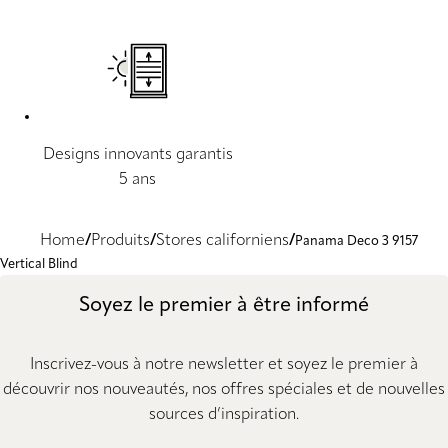
Designs innovants garantis
5 ans
Home
Produits
Stores californiens
Panama Deco 3 9157
Vertical Blind
Soyez le premier à être informé
Inscrivez-vous à notre newsletter et soyez le premier à
découvrir nos nouveautés, nos offres spéciales et de nouvelles
sources d’inspiration.