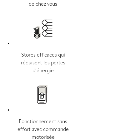
de chez vous
Stores efficaces qui
réduisent les pertes
d’énergie
Fonctionnement sans
effort avec commande
motorisée