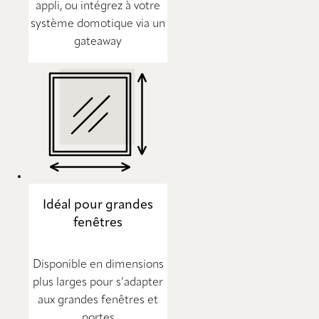
appli, ou intégrez à votre
système domotique via un
gateaway
Idéal pour grandes
fenêtres
Disponible en dimensions
plus larges pour s’adapter
aux grandes fenêtres et
portes