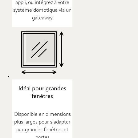
appli, ou intégrez à votre
système domotique via un
gateaway
Idéal pour grandes
fenêtres
Disponible en dimensions
plus larges pour s’adapter
aux grandes fenêtres et
portes