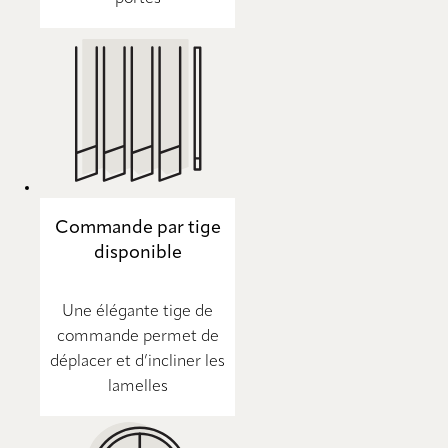
Commande par tige
disponible
Une élégante tige de
commande permet de
déplacer et d’incliner les
lamelles