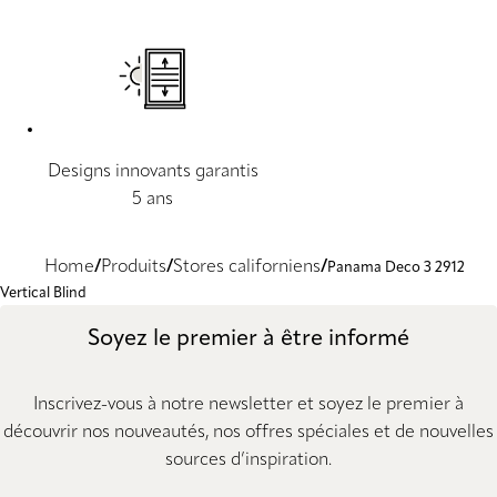
Designs innovants garantis
5 ans
Home
Produits
Stores californiens
Panama Deco 3 2912
Vertical Blind
Soyez le premier à être informé
Inscrivez-vous à notre newsletter et soyez le premier à
découvrir nos nouveautés, nos offres spéciales et de nouvelles
sources d’inspiration.