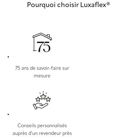
Pourquoi choisir Luxaflex®
75 ans de savoir-faire sur
mesure
Conseils personnalisés
auprès d'un revendeur près