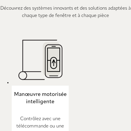
Découvrez des systèmes innovants et des solutions adaptées à
chaque type de fenêtre et à chaque pièce
Manœuvre motorisée
intelligente
Contrôlez avec une
télécommande ou une