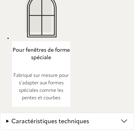
Pour fenêtres de forme
spéciale
Fabriqué sur mesure pour
s’adapter aux formes
spéciales comme les
pentes et courbes
Caractéristiques techniques