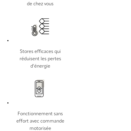
de chez vous
Stores efficaces qui
réduisent les pertes
d’énergie
Fonctionnement sans
effort avec commande
motorisée