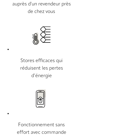
auprès d'un revendeur près
de chez vous
Stores efficaces qui
réduisent les pertes
d’énergie
Fonctionnement sans
effort avec commande