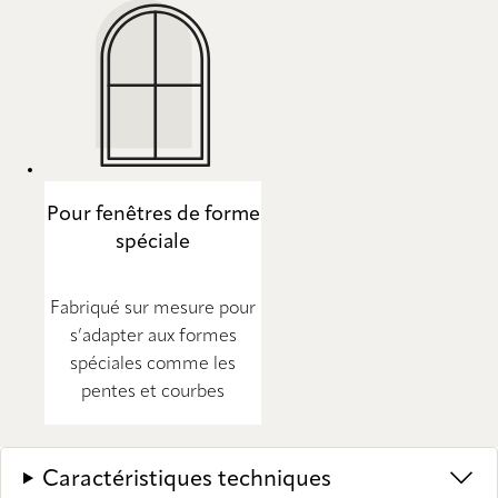
Pour fenêtres de forme
spéciale
Fabriqué sur mesure pour
s’adapter aux formes
spéciales comme les
pentes et courbes
Caractéristiques techniques