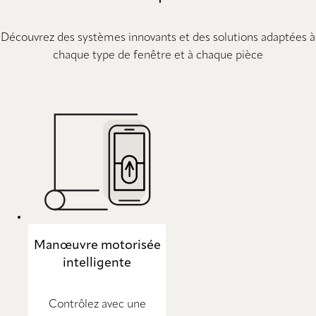
Découvrez des systèmes innovants et des solutions adaptées à
chaque type de fenêtre et à chaque pièce
Manœuvre motorisée
intelligente
Contrôlez avec une