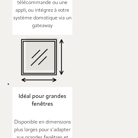
télécommande ou une
appli, ou intégrez à votre
système domotique via un
gateaway
Idéal pour grandes
fenêtres
Disponible en dimensions
plus larges pour s’adapter
aux grandes fenêtres et