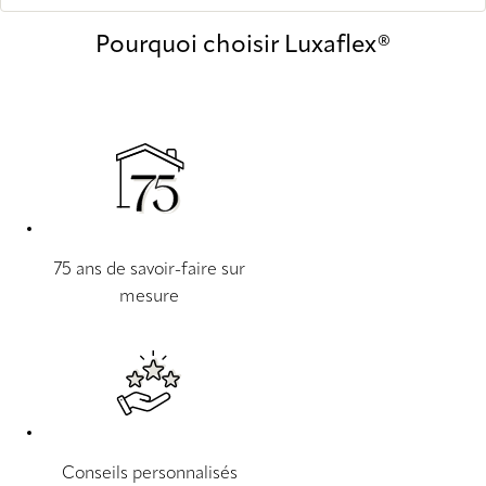
Pourquoi choisir Luxaflex®
75 ans de savoir-faire sur
mesure
Conseils personnalisés