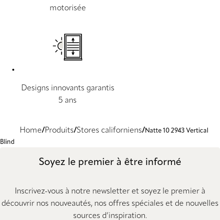
motorisée
Designs innovants garantis
5 ans
Home
Produits
Stores californiens
Natte 10 2943 Vertical
Blind
Soyez le premier à être informé
Inscrivez-vous à notre newsletter et soyez le premier à
découvrir nos nouveautés, nos offres spéciales et de nouvelles
sources d’inspiration.