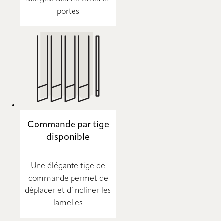
portes
Commande par tige
disponible
Une élégante tige de
commande permet de
déplacer et d’incliner les
lamelles