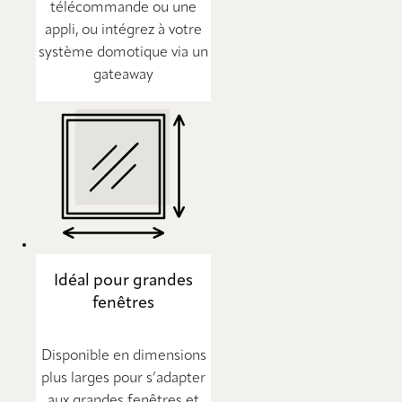
télécommande ou une
appli, ou intégrez à votre
système domotique via un
gateaway
Idéal pour grandes
fenêtres
Disponible en dimensions
plus larges pour s’adapter
aux grandes fenêtres et