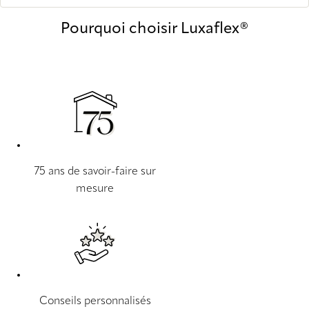
Pourquoi choisir Luxaflex®
75 ans de savoir-faire sur
mesure
Conseils personnalisés