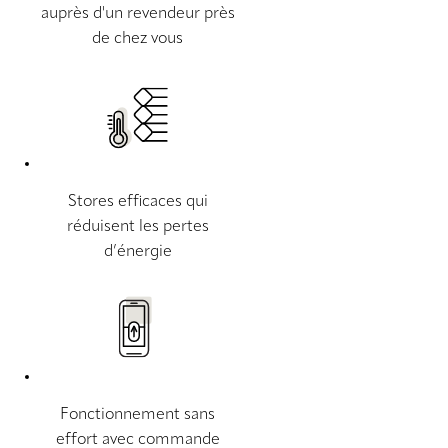
auprès d'un revendeur près
de chez vous
Stores efficaces qui
réduisent les pertes
d’énergie
Fonctionnement sans
effort avec commande