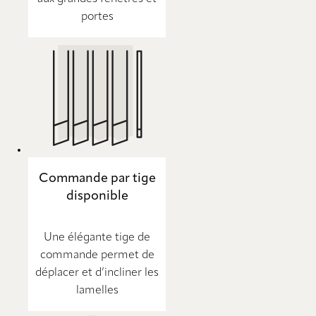
portes
Commande par tige
disponible
Une élégante tige de
commande permet de
déplacer et d’incliner les
lamelles