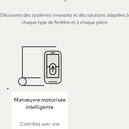
Découvrez des systèmes innovants et des solutions adaptées à
chaque type de fenêtre et à chaque pièce
Manœuvre motorisée
intelligente
Contrôlez avec une