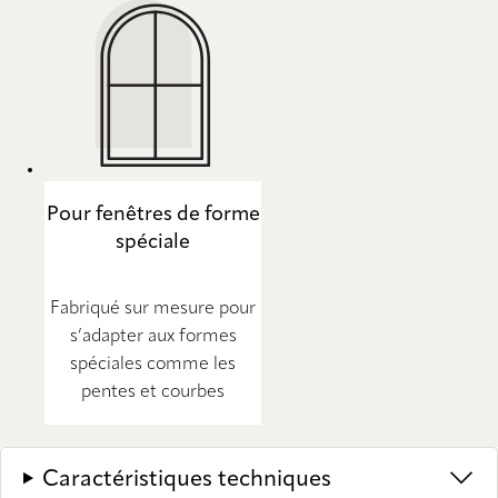
Pour fenêtres de forme
spéciale
Fabriqué sur mesure pour
s’adapter aux formes
spéciales comme les
pentes et courbes
Caractéristiques techniques