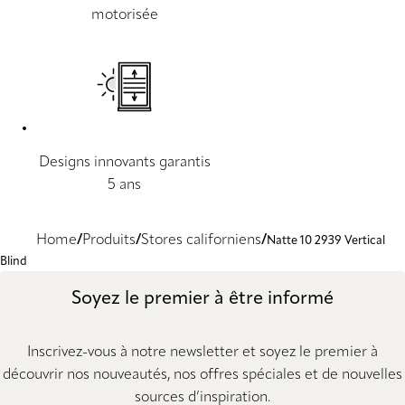
motorisée
Designs innovants garantis
5 ans
Home
Produits
Stores californiens
Natte 10 2939 Vertical
Blind
Soyez le premier à être informé
Inscrivez-vous à notre newsletter et soyez le premier à
découvrir nos nouveautés, nos offres spéciales et de nouvelles
sources d’inspiration.