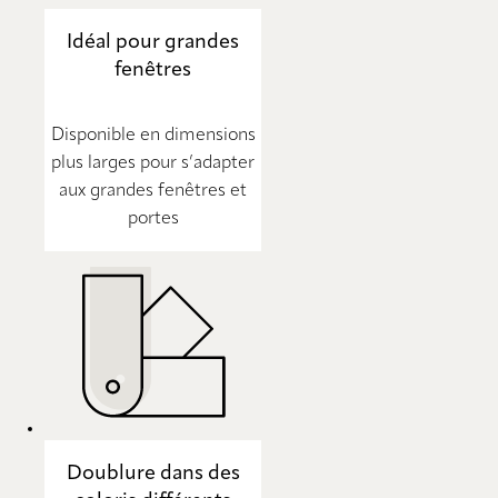
Idéal pour grandes
fenêtres
Disponible en dimensions
plus larges pour s’adapter
aux grandes fenêtres et
portes
Doublure dans des