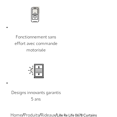
Fonctionnement sans
effort avec commande
motorisée
Designs innovants garantis
5 ans
Home
Produits
Rideaux
Lille Re Life 0678 Curtains