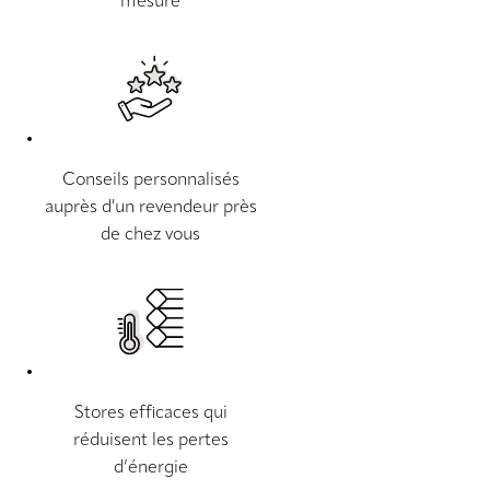
mesure
Conseils personnalisés
auprès d'un revendeur près
de chez vous
Stores efficaces qui
réduisent les pertes
d’énergie