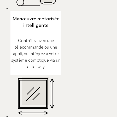
Manœuvre motorisée
intelligente
Contrôlez avec une
télécommande ou une
appli, ou intégrez à votre
système domotique via un
gateaway