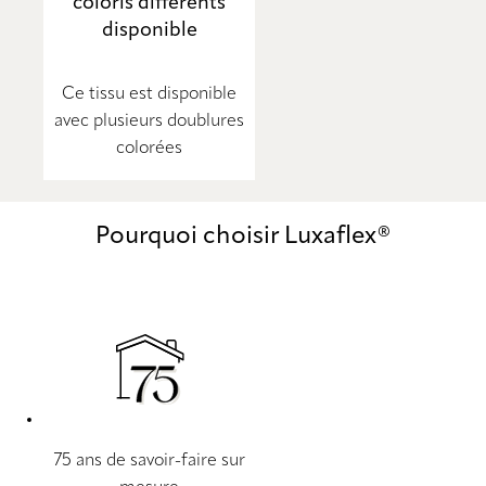
coloris différents
disponible
Ce tissu est disponible
avec plusieurs doublures
colorées
Pourquoi choisir Luxaflex®
75 ans de savoir-faire sur