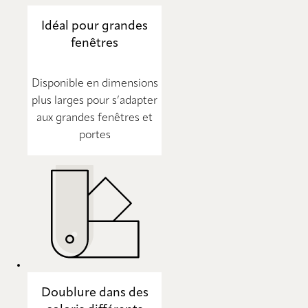
Idéal pour grandes
fenêtres
Disponible en dimensions
plus larges pour s’adapter
aux grandes fenêtres et
portes
Doublure dans des