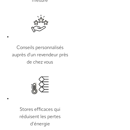
mesure
Conseils personnalisés
auprès d'un revendeur près
de chez vous
Stores efficaces qui
réduisent les pertes
d’énergie