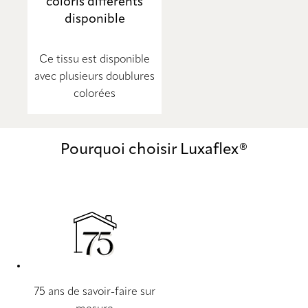
coloris différents
disponible
Ce tissu est disponible
avec plusieurs doublures
colorées
Pourquoi choisir Luxaflex®
75 ans de savoir-faire sur