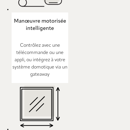
Manœuvre motorisée
intelligente
Contrôlez avec une
télécommande ou une
appli, ou intégrez à votre
système domotique via un
gateaway