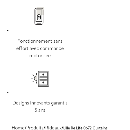
Fonctionnement sans
effort avec commande
motorisée
Designs innovants garantis
5 ans
Home
Produits
Rideaux
Lille Re Life 0672 Curtains