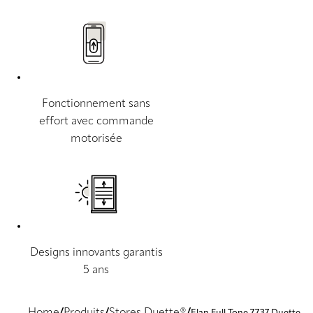
Fonctionnement sans
effort avec commande
motorisée
Designs innovants garantis
5 ans