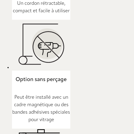
Un cordon rétractable,
compact et facile à utiliser
Option sans perçage
Peut être installé avec un
cadre magnétique ou des
bandes adhésives spéciales
pour vitrage