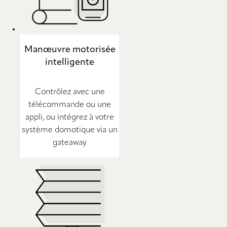
Manœuvre motorisée
intelligente
Contrôlez avec une
télécommande ou une
appli, ou intégrez à votre
système domotique via un
gateaway