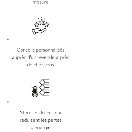
mesure
Conseils personnalisés
auprès d'un revendeur près
de chez vous
Stores efficaces qui
réduisent les pertes
d’énergie