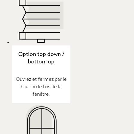
Option top down /
bottom up
Ouvrez et fermez par le
haut ou le bas de la
fenêtre.