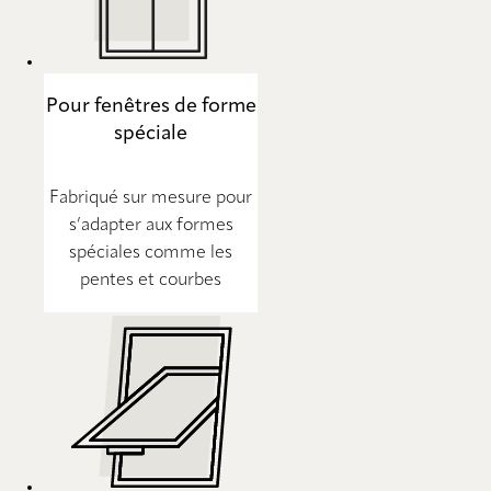
Pour fenêtres de forme
spéciale
Fabriqué sur mesure pour
s’adapter aux formes
spéciales comme les
pentes et courbes