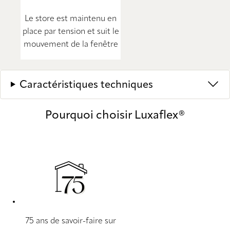
Le store est maintenu en
place par tension et suit le
mouvement de la fenêtre
Caractéristiques techniques
Pourquoi choisir Luxaflex®
75 ans de savoir-faire sur