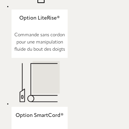
Option LiteRise®
Commande sans cordon
pour une manipulation
fluide du bout des doigts
Option SmartCord®