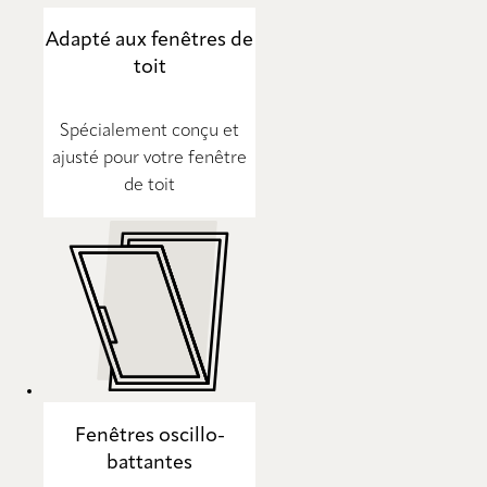
Adapté aux fenêtres de
toit
Spécialement conçu et
ajusté pour votre fenêtre
de toit
Fenêtres oscillo-
battantes