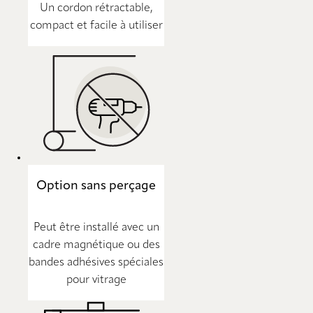
Un cordon rétractable,
compact et facile à utiliser
Option sans perçage
Peut être installé avec un
cadre magnétique ou des
bandes adhésives spéciales
pour vitrage