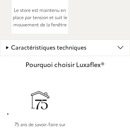
Le store est maintenu en
place par tension et suit le
mouvement de la fenêtre
Caractéristiques techniques
Pourquoi choisir Luxaflex®
75 ans de savoir-faire sur