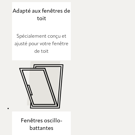
Adapté aux fenêtres de
toit
Spécialement conçu et
ajusté pour votre fenêtre
de toit
Fenêtres oscillo-
battantes