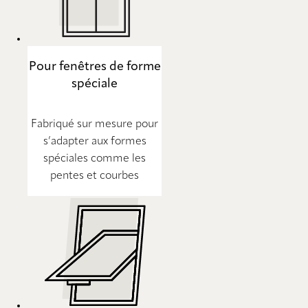
Pour fenêtres de forme
spéciale
Fabriqué sur mesure pour
s’adapter aux formes
spéciales comme les
pentes et courbes