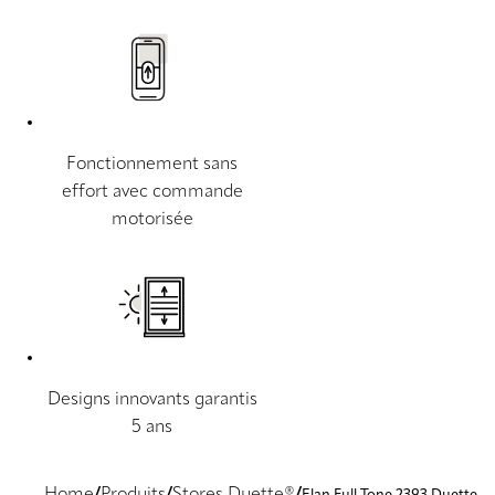
Fonctionnement sans
effort avec commande
motorisée
Designs innovants garantis
5 ans