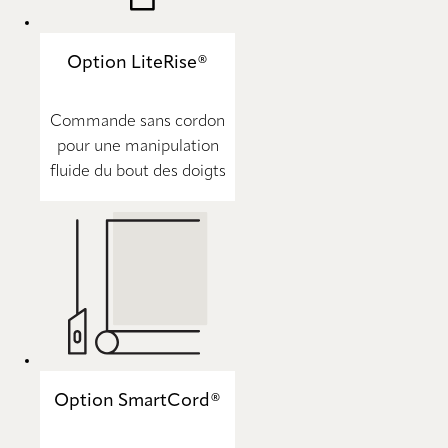
Option LiteRise®
Commande sans cordon
pour une manipulation
fluide du bout des doigts
Option SmartCord®