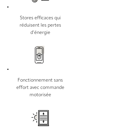
Stores efficaces qui
réduisent les pertes
d’énergie
Fonctionnement sans
effort avec commande
motorisée