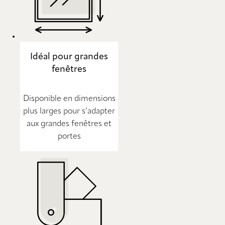
Idéal pour grandes
fenêtres
Disponible en dimensions
plus larges pour s’adapter
aux grandes fenêtres et
portes