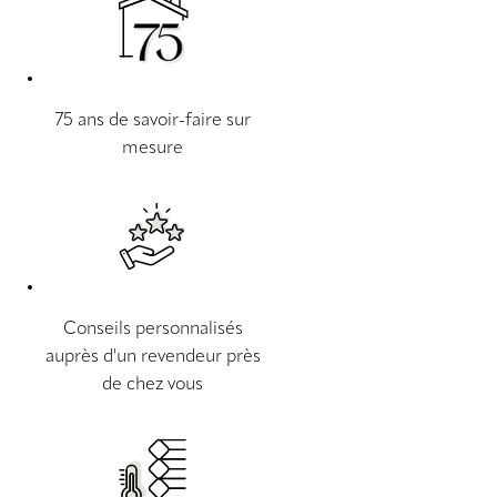
75 ans de savoir-faire sur
mesure
Conseils personnalisés
auprès d'un revendeur près
de chez vous