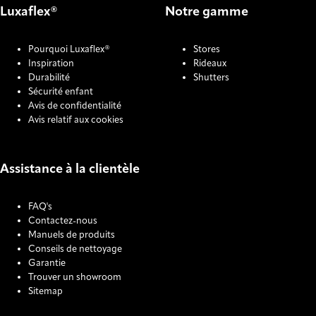
Luxaflex®
Notre gamme
Pourquoi Luxaflex®
Stores
Inspiration
Rideaux
Durabilité
Shutters
Sécurité enfant
Avis de confidentialité
Avis relatif aux cookies
Assistance à la clientèle
FAQ's
Contactez-nous
Manuels de produits
Conseils de nettoyage
Garantie
Trouver un showroom
Sitemap