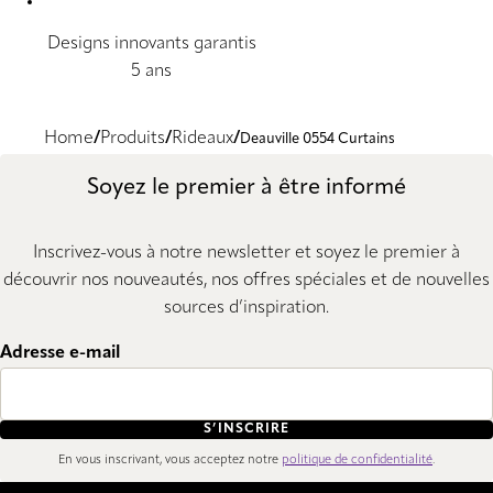
Designs innovants garantis
5 ans
Home
Produits
Rideaux
Deauville 0554 Curtains
Soyez le premier à être informé
Inscrivez-vous à notre newsletter et soyez le premier à
découvrir nos nouveautés, nos offres spéciales et de nouvelles
sources d’inspiration.
Adresse e-mail
S’INSCRIRE
En vous inscrivant, vous acceptez notre
politique de confidentialité
.