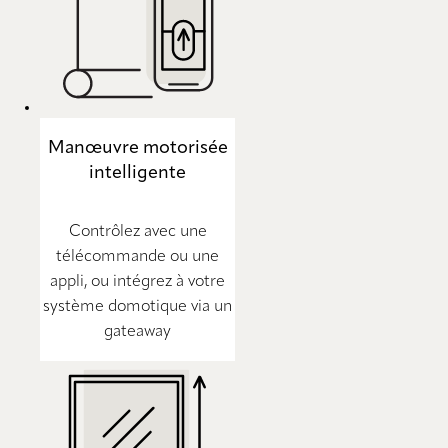
Manœuvre motorisée
intelligente
Contrôlez avec une
télécommande ou une
appli, ou intégrez à votre
système domotique via un
gateaway