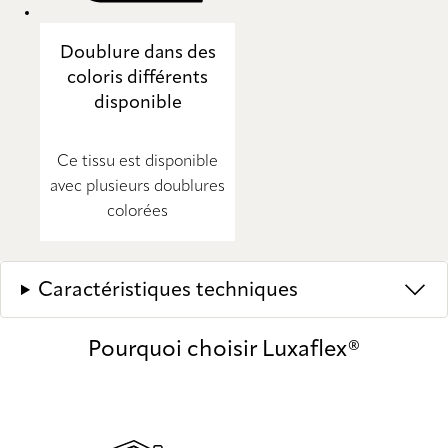
Doublure dans des
coloris différents
disponible
Ce tissu est disponible
avec plusieurs doublures
colorées
Caractéristiques techniques
Pourquoi choisir Luxaflex®