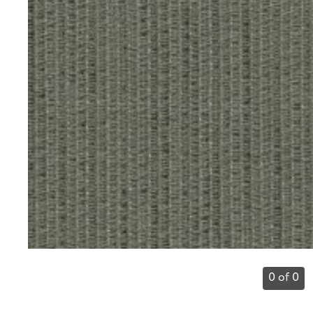
0 of 0