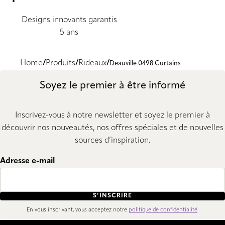
Designs innovants garantis
5 ans
Home
Produits
Rideaux
Deauville 0498 Curtains
Soyez le premier à être informé
Inscrivez-vous à notre newsletter et soyez le premier à
découvrir nos nouveautés, nos offres spéciales et de nouvelles
sources d’inspiration.
Adresse e-mail
S’INSCRIRE
En vous inscrivant, vous acceptez notre
politique de confidentialité
.