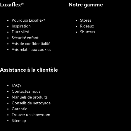
Luxaflex®
Notre gamme
Pourquoi Luxaflex®
Stores
Inspiration
Rideaux
Durabilité
Shutters
Sécurité enfant
Avis de confidentialité
Avis relatif aux cookies
Assistance à la clientèle
FAQ's
Contactez-nous
Manuels de produits
Conseils de nettoyage
Garantie
Trouver un showroom
Sitemap