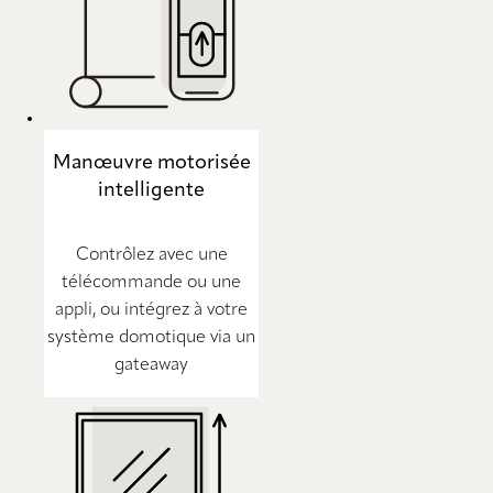
Manœuvre motorisée
intelligente
Contrôlez avec une
télécommande ou une
appli, ou intégrez à votre
système domotique via un
gateaway