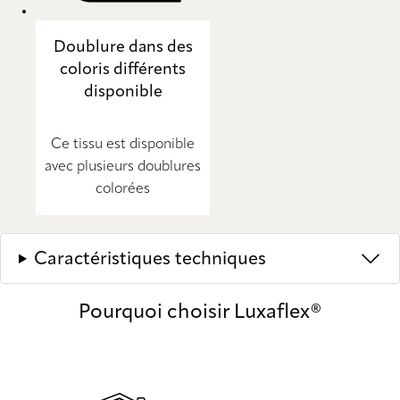
Doublure dans des
coloris différents
disponible
Ce tissu est disponible
avec plusieurs doublures
colorées
Caractéristiques techniques
Pourquoi choisir Luxaflex®