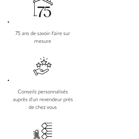
75 ans de savoir-faire sur
mesure
Conseils personnalisés
auprès d'un revendeur près
de chez vous