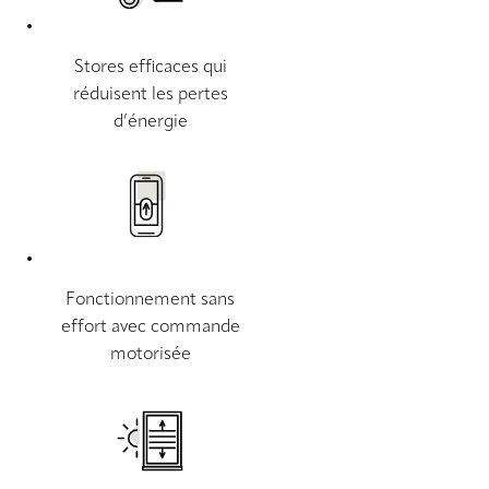
Stores efficaces qui
réduisent les pertes
d’énergie
Fonctionnement sans
effort avec commande
motorisée