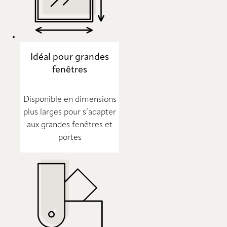
Idéal pour grandes
fenêtres
Disponible en dimensions
plus larges pour s’adapter
aux grandes fenêtres et
portes