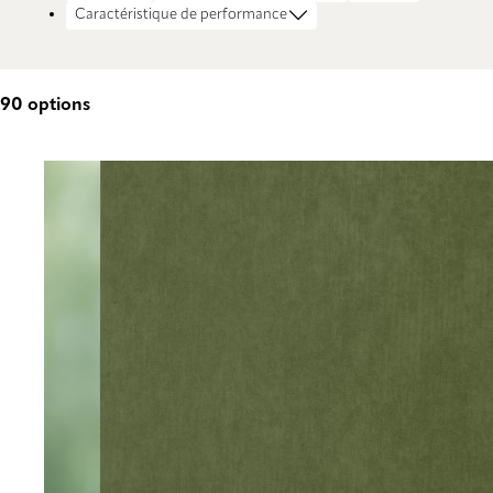
Caractéristique de performance
90
options