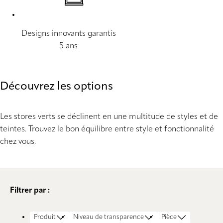
Designs innovants garantis
5 ans
Découvrez les options
Les stores verts se déclinent en une multitude de styles et de
teintes. Trouvez le bon équilibre entre style et fonctionnalité
chez vous.
Filtrer par :
Produit
Niveau de transparence
Pièce