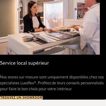
Service local supérieur
Nos stores sur mesure sont uniquement disponibles chez nos
spécialistes Luxaflex®. Profitez de leurs conseils personnalisés
pour faire le bon choix pour votre intérieur.
TROUVEZ UN SHOWROOM