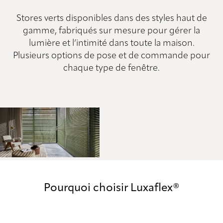
Stores verts disponibles dans des styles haut de
gamme, fabriqués sur mesure pour gérer la
lumière et l’intimité dans toute la maison.
Plusieurs options de pose et de commande pour
chaque type de fenêtre.
Pourquoi choisir Luxaflex®