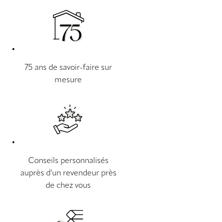
75 ans de savoir-faire sur
mesure
Conseils personnalisés
auprès d'un revendeur près
de chez vous