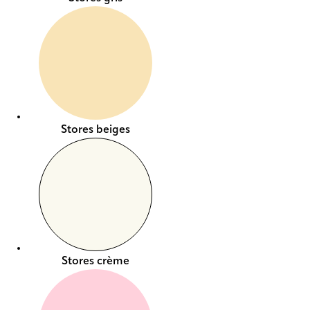
Stores beiges
Stores crème