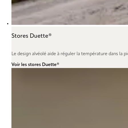
Stores Duette®
Le design alvéolé aide à réguler la température dans la p
Voir les stores Duette®