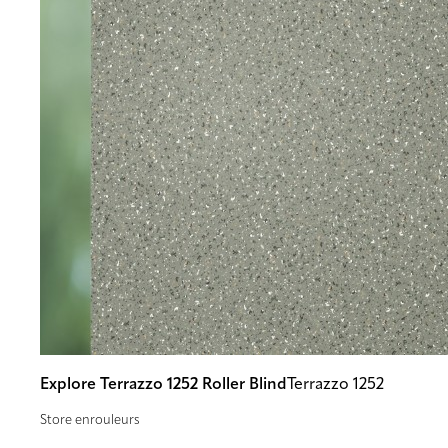
Explore Terrazzo 1252 Roller Blind
Terrazzo 1252
Store enrouleurs