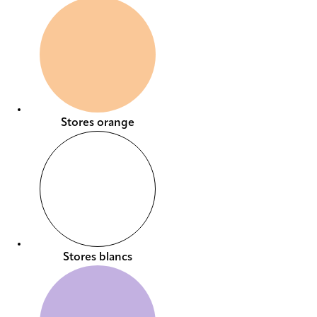
Stores orange
Stores blancs