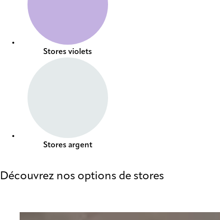
Stores violets
Stores argent
Découvrez nos options de stores