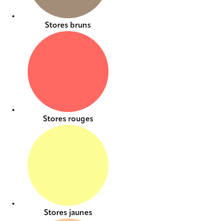
Stores bruns
Stores rouges
Stores jaunes