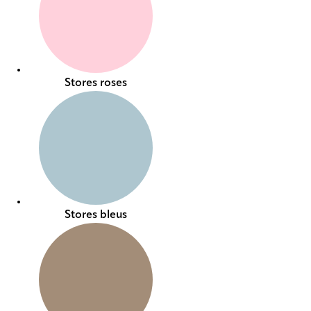
Stores roses
Stores bleus