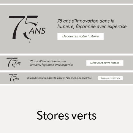
Stores verts