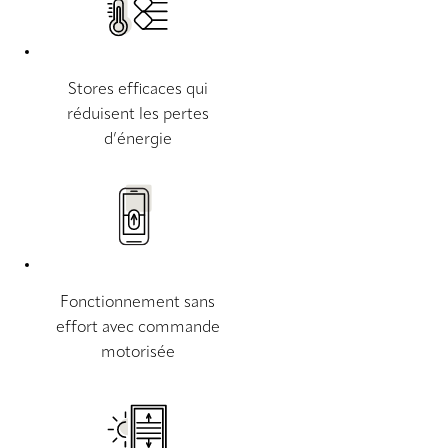
Stores efficaces qui
réduisent les pertes
d’énergie
Fonctionnement sans
effort avec commande
motorisée