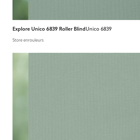
Explore Unico 6839 Roller Blind
Unico 6839
Store enrouleurs