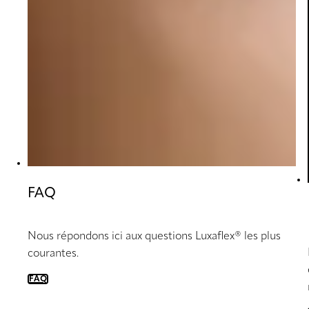
FAQ
Nous répondons ici aux questions Luxaflex® les plus
courantes.
FAQ