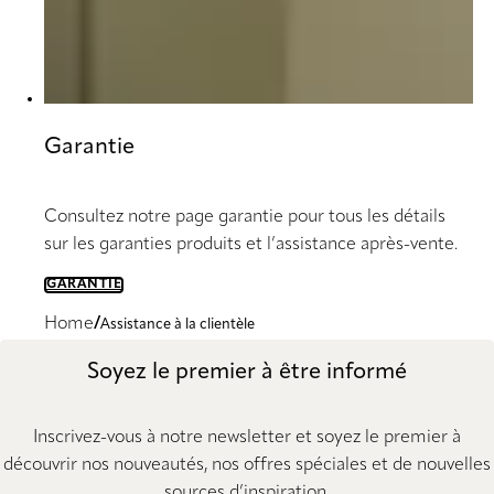
Garantie
Consultez notre page garantie pour tous les détails
sur les garanties produits et l’assistance après-vente.
GARANTIE
Home
Assistance à la clientèle
Soyez le premier à être informé
Inscrivez-vous à notre newsletter et soyez le premier à
découvrir nos nouveautés, nos offres spéciales et de nouvelles
sources d’inspiration.