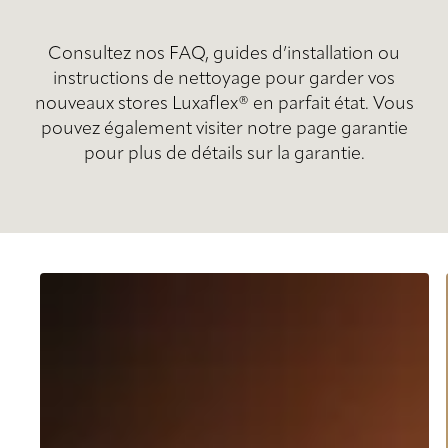
Consultez nos FAQ, guides d’installation ou
instructions de nettoyage pour garder vos
nouveaux stores Luxaflex® en parfait état. Vous
pouvez également visiter notre page garantie
pour plus de détails sur la garantie.