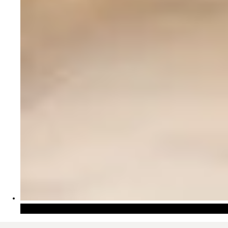
Rideaux