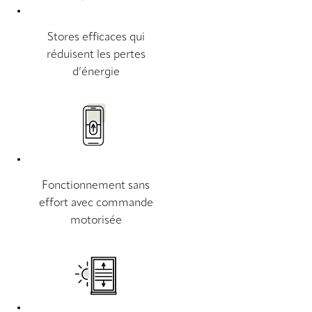
Stores efficaces qui
réduisent les pertes
d’énergie
Fonctionnement sans
effort avec commande
motorisée