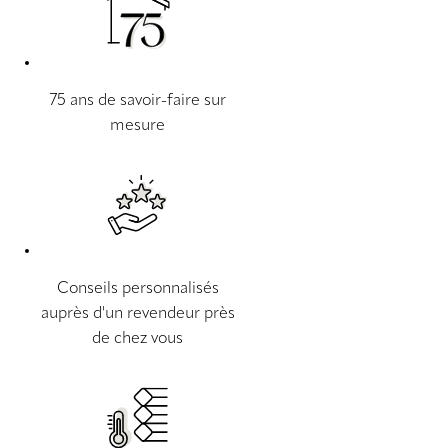
75 ans de savoir-faire sur
mesure
Conseils personnalisés
auprès d'un revendeur près
de chez vous