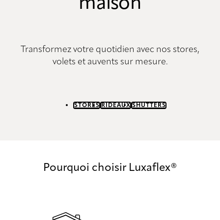
maison
Transformez votre quotidien avec nos stores,
volets et auvents sur mesure.
STORES
RIDEAUX
SHUTTERS
Pourquoi choisir Luxaflex®