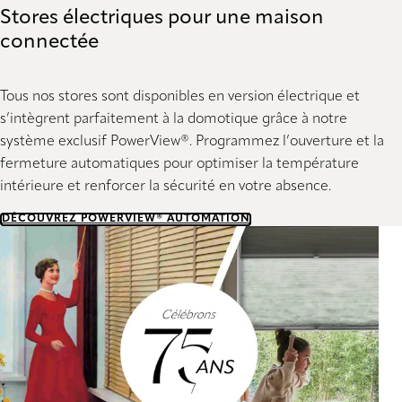
Stores électriques pour une maison
connectée
Tous nos stores sont disponibles en version électrique et
s’intègrent parfaitement à la domotique grâce à notre
système exclusif PowerView®. Programmez l’ouverture et la
fermeture automatiques pour optimiser la température
intérieure et renforcer la sécurité en votre absence.
DÉCOUVREZ POWERVIEW® AUTOMATION