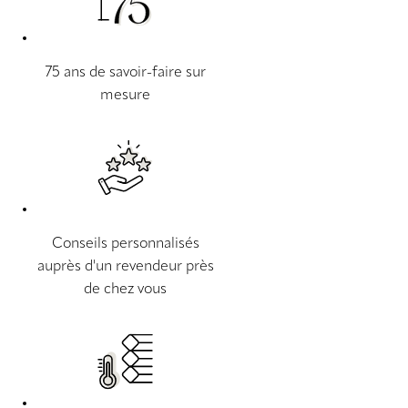
75 ans de savoir-faire sur
mesure
Conseils personnalisés
auprès d'un revendeur près
de chez vous