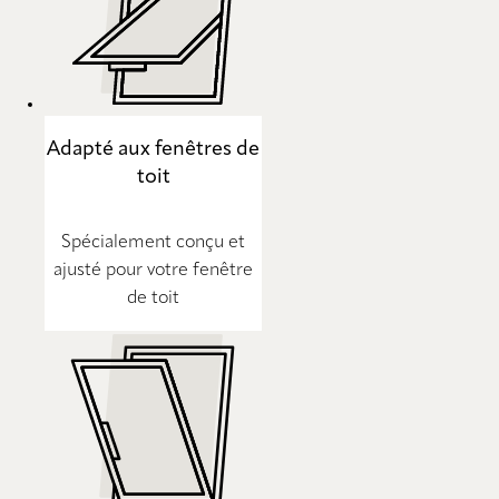
Adapté aux fenêtres de
toit
Spécialement conçu et
ajusté pour votre fenêtre
de toit