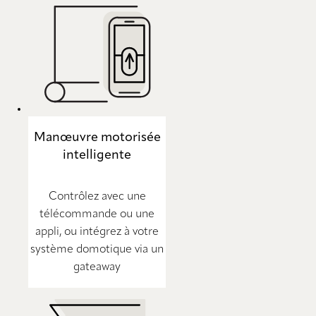
Manœuvre motorisée
intelligente
Contrôlez avec une
télécommande ou une
appli, ou intégrez à votre
système domotique via un
gateaway