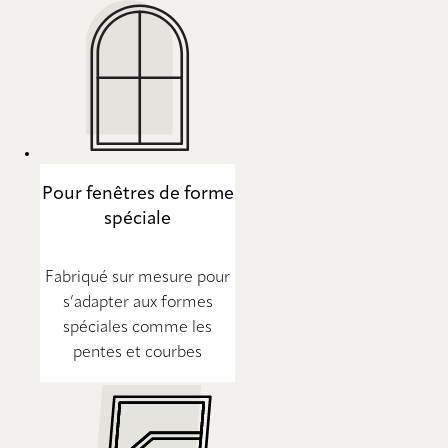
Pour fenêtres de forme
spéciale
Fabriqué sur mesure pour
s’adapter aux formes
spéciales comme les
pentes et courbes