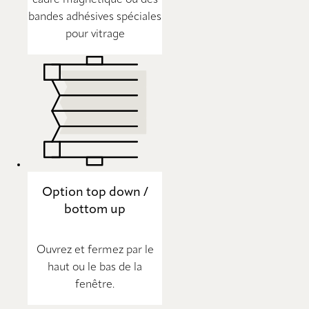
bandes adhésives spéciales
pour vitrage
Option top down /
bottom up
Ouvrez et fermez par le
haut ou le bas de la
fenêtre.