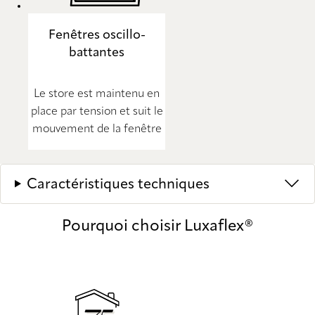
Fenêtres oscillo-
battantes
Le store est maintenu en
place par tension et suit le
mouvement de la fenêtre
Caractéristiques techniques
Pourquoi choisir Luxaflex®