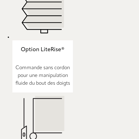
Option LiteRise®
Commande sans cordon
pour une manipulation
fluide du bout des doigts