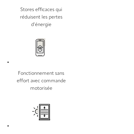
Stores efficaces qui
réduisent les pertes
d’énergie
Fonctionnement sans
effort avec commande
motorisée