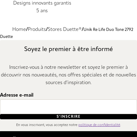
Designs innovants garantis
5 ans
Home
Produits
Stores Duette®
Unik Re Life Duo Tone 2792
Duette
Soyez le premier à être informé
Inscrivez-vous à notre newsletter et soyez le premier à
découvrir nos nouveautés, nos offres spéciales et de nouvelles
sources d’inspiration.
Adresse e-mail
S’INSCRIRE
En vous inscrivant, vous acceptez notre
politique de confidentialité
.