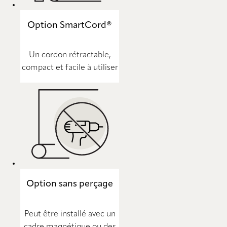
Option SmartCord®
Un cordon rétractable,
compact et facile à utiliser
Option sans perçage
Peut être installé avec un
cadre magnétique ou des