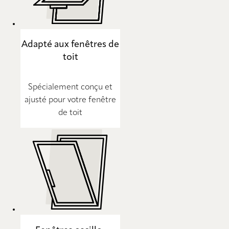
Adapté aux fenêtres de
toit
Spécialement conçu et
ajusté pour votre fenêtre
de toit