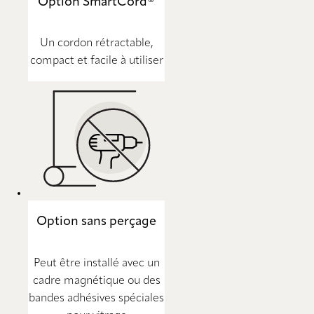
Option SmartCord®
Un cordon rétractable,
compact et facile à utiliser
Option sans perçage
Peut être installé avec un
cadre magnétique ou des
bandes adhésives spéciales