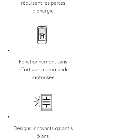
réduisent les pertes
d’énergie
Fonctionnement sans
effort avec commande
motorisée
Designs innovants garantis
5 ans