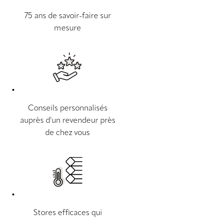
75 ans de savoir-faire sur
mesure
Conseils personnalisés
auprès d'un revendeur près
de chez vous
Stores efficaces qui