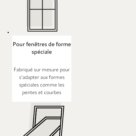
Pour fenêtres de forme
spéciale
Fabriqué sur mesure pour
s’adapter aux formes
spéciales comme les
pentes et courbes