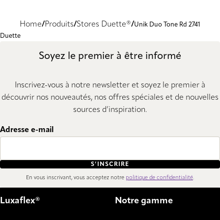
Home
Produits
Stores Duette®
Unik Duo Tone Rd 2741
Duette
Soyez le premier à être informé
Inscrivez-vous à notre newsletter et soyez le premier à
découvrir nos nouveautés, nos offres spéciales et de nouvelles
sources d’inspiration.
Adresse e-mail
S’INSCRIRE
En vous inscrivant, vous acceptez notre
politique de confidentialité
.
Luxaflex®
Notre gamme