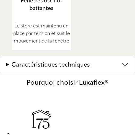
Fenêtres oscillo-
battantes
Le store est maintenu en
place par tension et suit le
mouvement de la fenêtre
Caractéristiques techniques
Pourquoi choisir Luxaflex®