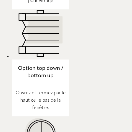
pour vitrage
Option top down /
bottom up
Ouvrez et fermez par le
haut ou le bas de la
fenêtre.