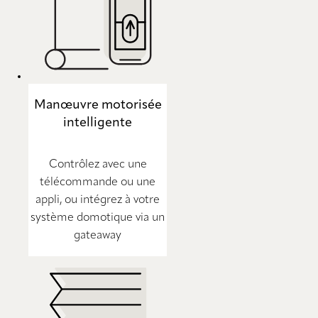
Manœuvre motorisée
intelligente
Contrôlez avec une
télécommande ou une
appli, ou intégrez à votre
système domotique via un
gateaway