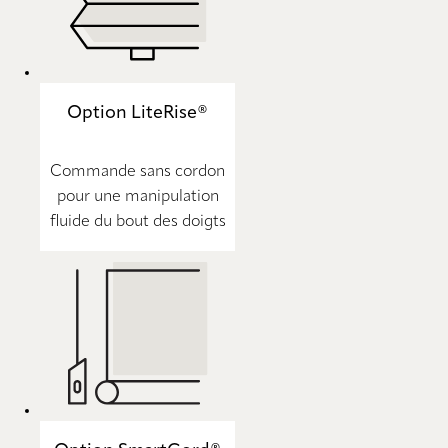
Option LiteRise®
Commande sans cordon
pour une manipulation
fluide du bout des doigts