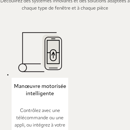
Découvrez des systèmes innovants et des solutions adaptées à
chaque type de fenêtre et à chaque pièce
Manœuvre motorisée
intelligente
Contrôlez avec une
télécommande ou une
appli, ou intégrez à votre