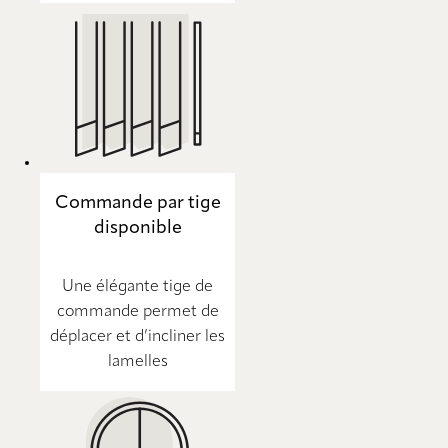
Commande par tige
disponible
Une élégante tige de
commande permet de
déplacer et d’incliner les
lamelles