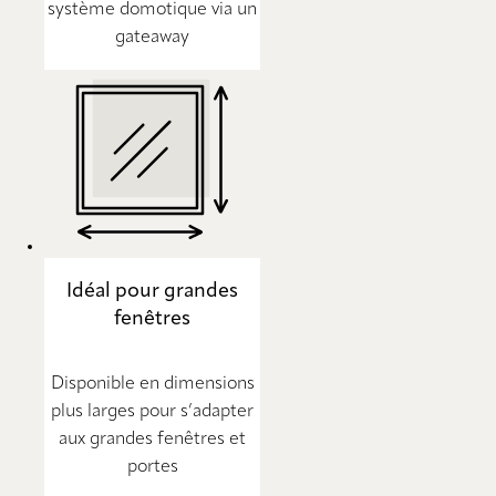
système domotique via un
gateaway
Idéal pour grandes
fenêtres
Disponible en dimensions
plus larges pour s’adapter
aux grandes fenêtres et
portes