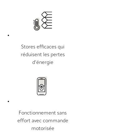
Stores efficaces qui
réduisent les pertes
d’énergie
Fonctionnement sans
effort avec commande
motorisée