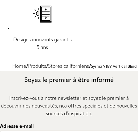
Designs innovants garantis
5 ans
Home
Produits
Stores californiens
Syrma 9189 Vertical Blind
Soyez le premier à être informé
Inscrivez-vous à notre newsletter et soyez le premier à
découvrir nos nouveautés, nos offres spéciales et de nouvelles
sources d’inspiration.
Adresse e-mail