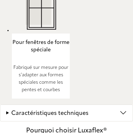
Pour fenêtres de forme
spéciale
Fabriqué sur mesure pour
s’adapter aux formes
spéciales comme les
pentes et courbes
Caractéristiques techniques
Pourquoi choisir Luxaflex®