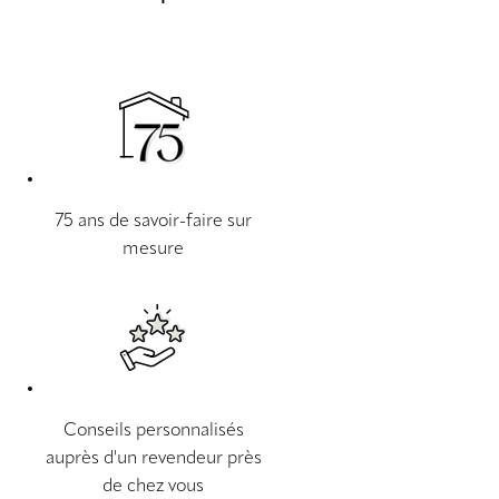
75 ans de savoir-faire sur
mesure
Conseils personnalisés
auprès d'un revendeur près
de chez vous