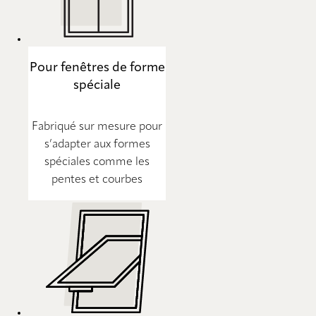
Pour fenêtres de forme
spéciale
Fabriqué sur mesure pour
s’adapter aux formes
spéciales comme les
pentes et courbes