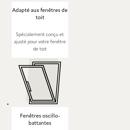
Adapté aux fenêtres de
toit
Spécialement conçu et
ajusté pour votre fenêtre
de toit
Fenêtres oscillo-
battantes