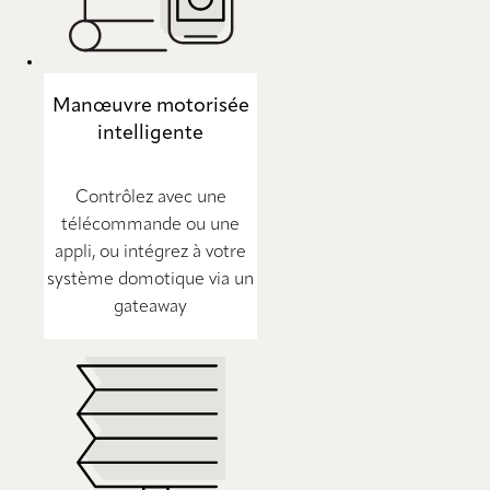
Manœuvre motorisée
intelligente
Contrôlez avec une
télécommande ou une
appli, ou intégrez à votre
système domotique via un
gateaway