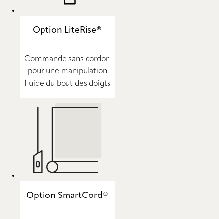
Option LiteRise®
Commande sans cordon
pour une manipulation
fluide du bout des doigts
Option SmartCord®