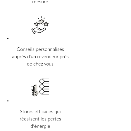
mesure
Conseils personnalisés
auprès d'un revendeur près
de chez vous
Stores efficaces qui
réduisent les pertes
d’énergie