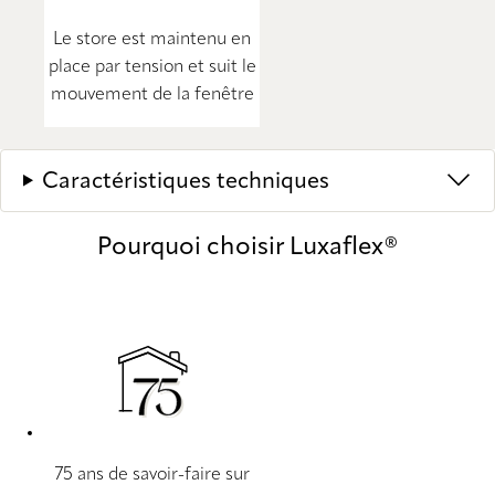
Le store est maintenu en
place par tension et suit le
mouvement de la fenêtre
Caractéristiques techniques
Pourquoi choisir Luxaflex®
75 ans de savoir-faire sur