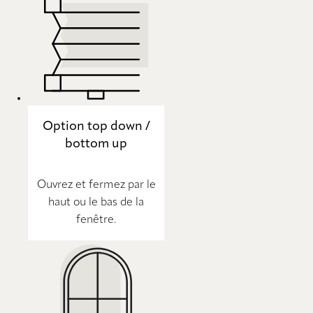
Option top down /
bottom up
Ouvrez et fermez par le
haut ou le bas de la
fenêtre.