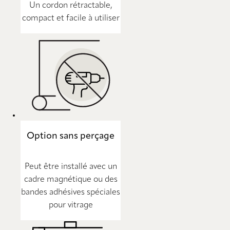
Un cordon rétractable,
compact et facile à utiliser
Option sans perçage
Peut être installé avec un
cadre magnétique ou des
bandes adhésives spéciales
pour vitrage