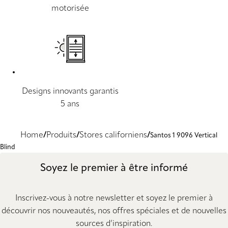
motorisée
Designs innovants garantis
5 ans
Home
Produits
Stores californiens
Santos 1 9096 Vertical
Blind
Soyez le premier à être informé
Inscrivez-vous à notre newsletter et soyez le premier à
découvrir nos nouveautés, nos offres spéciales et de nouvelles
sources d’inspiration.