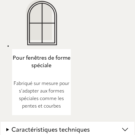
Pour fenêtres de forme
spéciale
Fabriqué sur mesure pour
s’adapter aux formes
spéciales comme les
pentes et courbes
Caractéristiques techniques