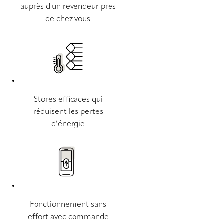
auprès d'un revendeur près
de chez vous
Stores efficaces qui
réduisent les pertes
d’énergie
Fonctionnement sans
effort avec commande