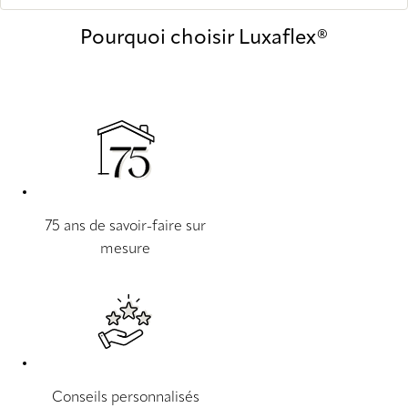
Pourquoi choisir Luxaflex®
75 ans de savoir-faire sur
mesure
Conseils personnalisés