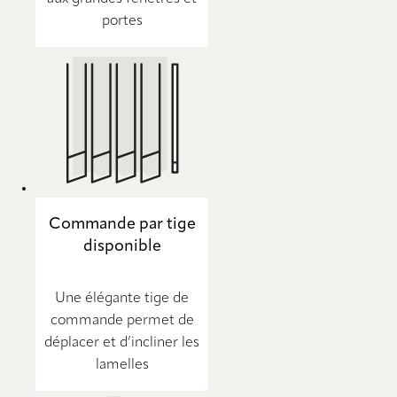
portes
Commande par tige
disponible
Une élégante tige de
commande permet de
déplacer et d’incliner les
lamelles