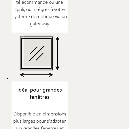
télécommande ou une
appli, ou intégrez à votre
système domotique via un
gateaway
Idéal pour grandes
fenêtres
Disponible en dimensions
plus larges pour s’adapter
aux grandes fenêtres et