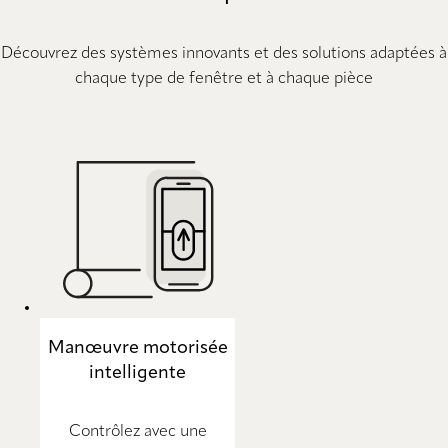
Découvrez des systèmes innovants et des solutions adaptées à
chaque type de fenêtre et à chaque pièce
Manœuvre motorisée
intelligente
Contrôlez avec une