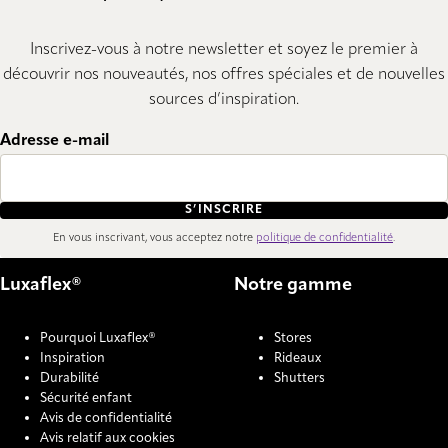
Inscrivez-vous à notre newsletter et soyez le premier à
découvrir nos nouveautés, nos offres spéciales et de nouvelles
sources d’inspiration.
Adresse e-mail
S’INSCRIRE
En vous inscrivant, vous acceptez notre
politique de confidentialité
.
Luxaflex®
Notre gamme
Pourquoi Luxaflex®
Stores
Inspiration
Rideaux
Durabilité
Shutters
Sécurité enfant
Avis de confidentialité
Avis relatif aux cookies