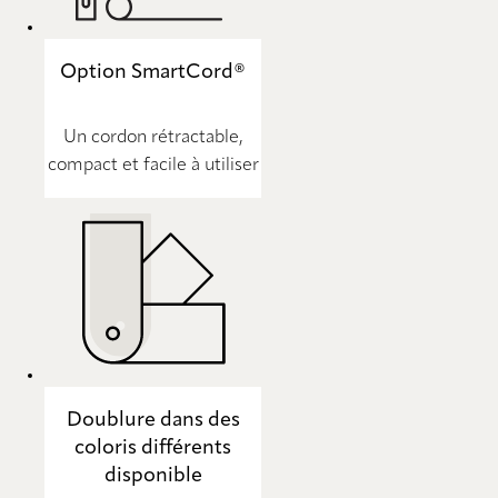
Option SmartCord®
Un cordon rétractable,
compact et facile à utiliser
Doublure dans des
coloris différents
disponible