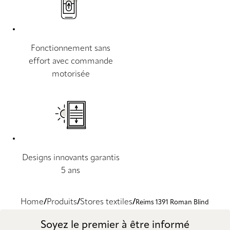
Fonctionnement sans
effort avec commande
motorisée
Designs innovants garantis
5 ans
Home
Produits
Stores textiles
Reims 1391 Roman Blind
Soyez le premier à être informé