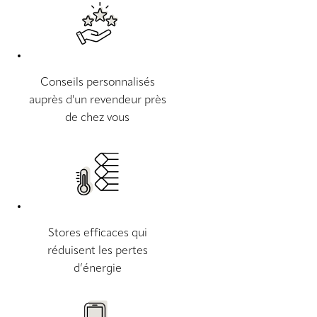
Conseils personnalisés
auprès d'un revendeur près
de chez vous
Stores efficaces qui
réduisent les pertes
d’énergie