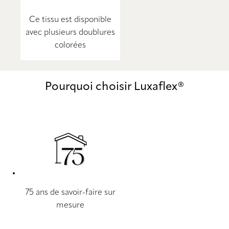
Ce tissu est disponible
avec plusieurs doublures
colorées
Pourquoi choisir Luxaflex®
75 ans de savoir-faire sur
mesure