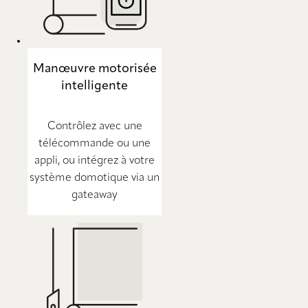
Manœuvre motorisée
intelligente
Contrôlez avec une
télécommande ou une
appli, ou intégrez à votre
système domotique via un
gateaway