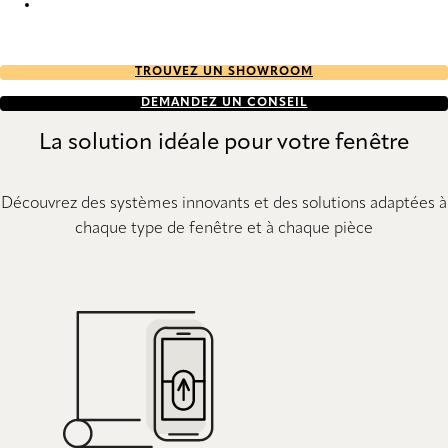
Pure Sense 9021 Vertical Blind
TROUVEZ UN SHOWROOM
DEMANDEZ UN CONSEIL
La solution idéale pour votre fenêtre
Découvrez des systèmes innovants et des solutions adaptées à
chaque type de fenêtre et à chaque pièce