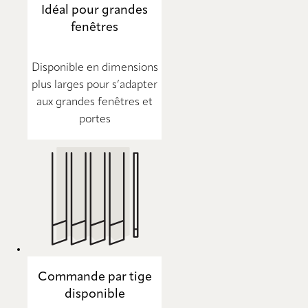
Idéal pour grandes
fenêtres
Disponible en dimensions
plus larges pour s’adapter
aux grandes fenêtres et
portes
Commande par tige
disponible