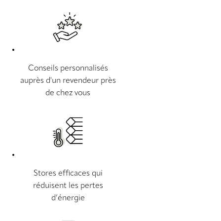
Conseils personnalisés
auprès d'un revendeur près
de chez vous
Stores efficaces qui
réduisent les pertes
d’énergie