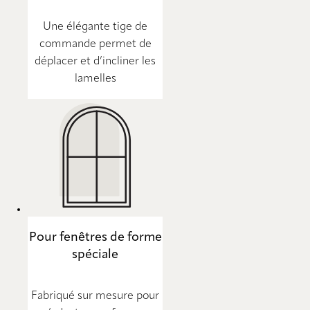
Une élégante tige de
commande permet de
déplacer et d’incliner les
lamelles
Pour fenêtres de forme
spéciale
Fabriqué sur mesure pour