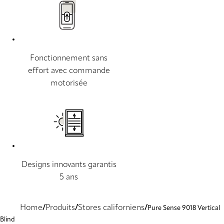
Fonctionnement sans
effort avec commande
motorisée
Designs innovants garantis
5 ans
Home
Produits
Stores californiens
Pure Sense 9018 Vertical
Blind