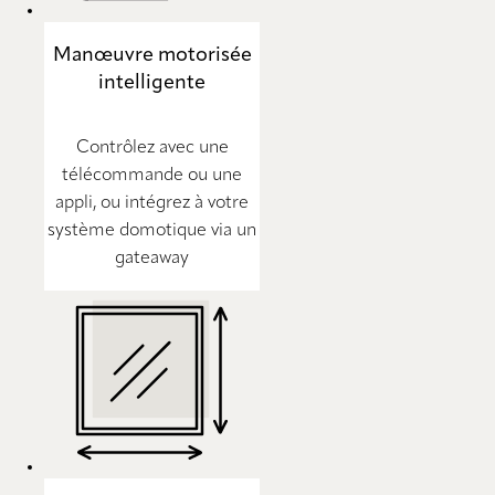
Manœuvre motorisée
intelligente
Contrôlez avec une
télécommande ou une
appli, ou intégrez à votre
système domotique via un
gateaway