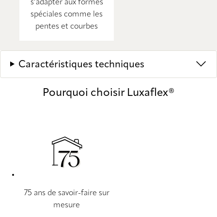
s’adapter aux formes
spéciales comme les
pentes et courbes
Caractéristiques techniques
Pourquoi choisir Luxaflex®
75 ans de savoir-faire sur
mesure