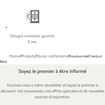
Designs innovants garantis
5 ans
Home
Produits
Stores californiens
Poladium 6645 Vertical
Blind
Soyez le premier à être informé
Inscrivez-vous à notre newsletter et soyez le premier à
découvrir nos nouveautés, nos offres spéciales et de nouvelles
sources d’inspiration.