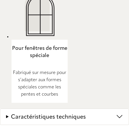
Pour fenêtres de forme
spéciale
Fabriqué sur mesure pour
s’adapter aux formes
spéciales comme les
pentes et courbes
Caractéristiques techniques