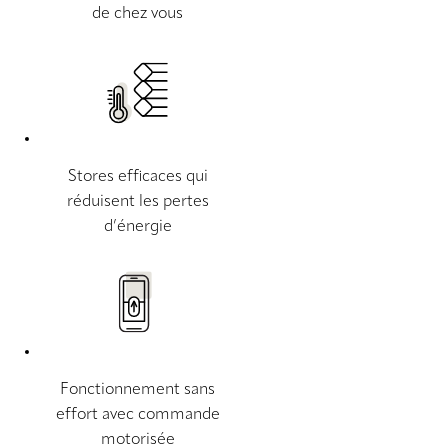
de chez vous
Stores efficaces qui
réduisent les pertes
d’énergie
Fonctionnement sans
effort avec commande
motorisée