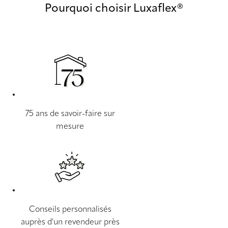
Pourquoi choisir Luxaflex®
75 ans de savoir-faire sur
mesure
Conseils personnalisés
auprès d'un revendeur près