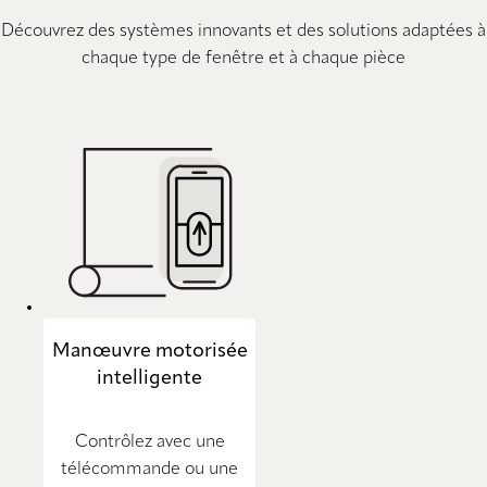
Découvrez des systèmes innovants et des solutions adaptées à
chaque type de fenêtre et à chaque pièce
Manœuvre motorisée
intelligente
Contrôlez avec une
télécommande ou une