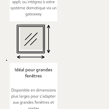
appli, ou intégrez à votre
système domotique via un
gateaway
Idéal pour grandes
fenêtres
Disponible en dimensions
plus larges pour s’adapter
aux grandes fenêtres et
portes