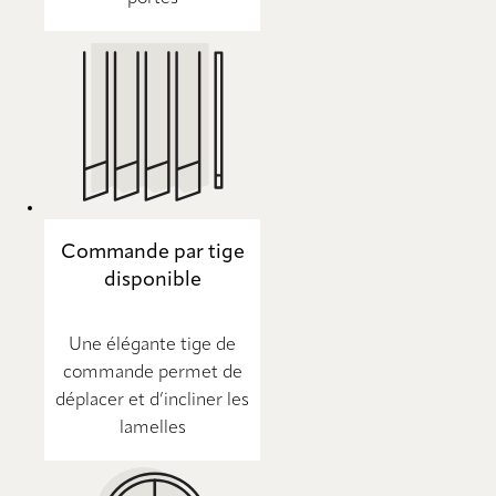
Commande par tige
disponible
Une élégante tige de
commande permet de
déplacer et d’incliner les
lamelles